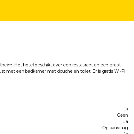
ntheim. Het hotel beschikt over een restaurant en een groot
t met een badkamer met douche en toilet. Er is gratis Wi-Fi
Ja
Geen
Ja
Op aanvraag