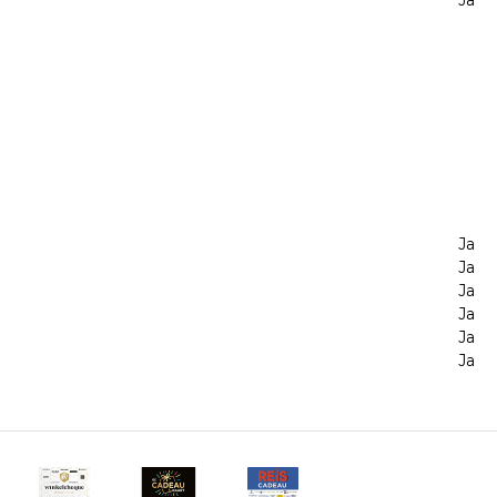
Ja
Ja
Ja
Ja
Ja
Ja
Ja