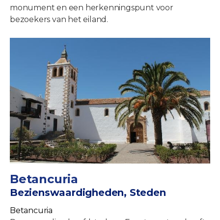
monument en een herkenningspunt voor
bezoekers van het eiland.
Betancuria
Bezienswaardigheden, Steden
Betancuria