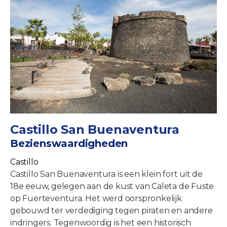
Castillo San Buenaventura
Bezienswaardigheden
Castillo
Castillo San Buenaventura is een klein fort uit de
18e eeuw, gelegen aan de kust van Caleta de Fuste
op Fuerteventura. Het werd oorspronkelijk
gebouwd ter verdediging tegen piraten en andere
indringers. Tegenwoordig is het een historisch