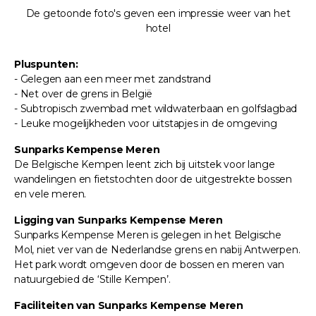
De getoonde foto's geven een impressie weer van het
hotel
Pluspunten:
- Gelegen aan een meer met zandstrand
- Net over de grens in België
- Subtropisch zwembad met wildwaterbaan en golfslagbad
- Leuke mogelijkheden voor uitstapjes in de omgeving
Sunparks Kempense Meren
De Belgische Kempen leent zich bij uitstek voor lange
wandelingen en fietstochten door de uitgestrekte bossen
en vele meren.
Ligging van Sunparks Kempense Meren
Sunparks Kempense Meren is gelegen in het Belgische
Mol, niet ver van de Nederlandse grens en nabij Antwerpen.
Het park wordt omgeven door de bossen en meren van
natuurgebied de ‘Stille Kempen’.
Faciliteiten van Sunparks Kempense Meren