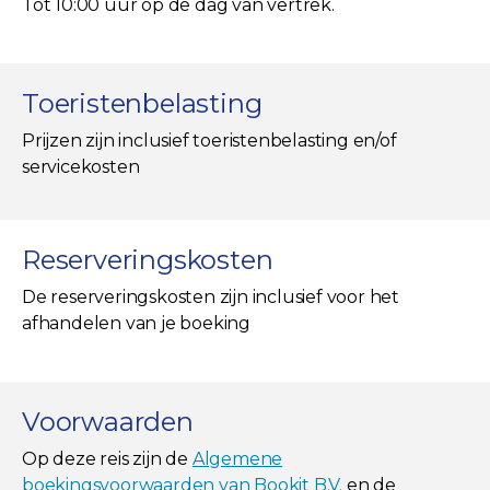
Tot 10:00 uur op de dag van vertrek.
Toeristenbelasting
Prijzen zijn inclusief toeristenbelasting en/of
servicekosten
Reserveringskosten
De reserveringskosten zijn inclusief voor het
afhandelen van je boeking
Voorwaarden
Op deze reis zijn de
Algemene
boekingsvoorwaarden van Bookit B.V.
en de