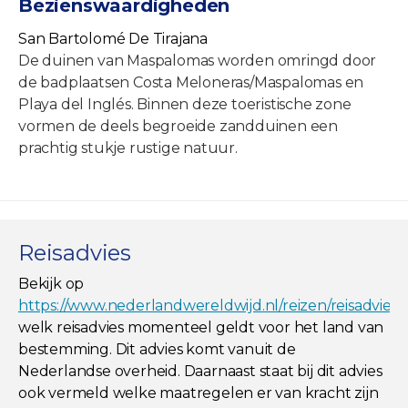
Bezienswaardigheden
San Bartolomé De Tirajana
De duinen van Maspalomas worden omringd door
de badplaatsen Costa Meloneras/Maspalomas en
Playa del Inglés. Binnen deze toeristische zone
vormen de deels begroeide zandduinen een
prachtig stukje rustige natuur.
Reisadvies
Bekijk op
https://www.nederlandwereldwijd.nl/reizen/reisadviez
welk reisadvies momenteel geldt voor het land van
bestemming. Dit advies komt vanuit de
Nederlandse overheid. Daarnaast staat bij dit advies
ook vermeld welke maatregelen er van kracht zijn