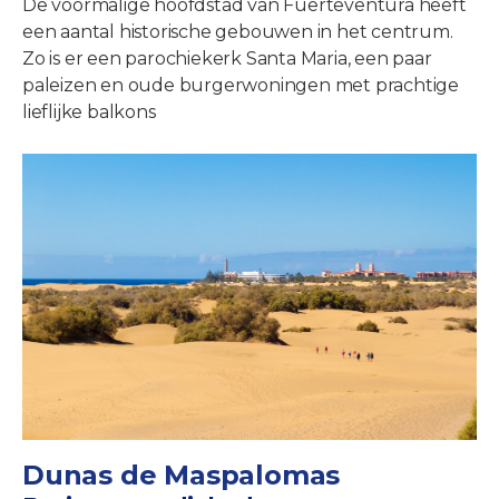
De voormalige hoofdstad van Fuerteventura heeft
een aantal historische gebouwen in het centrum.
Zo is er een parochiekerk Santa Maria, een paar
paleizen en oude burgerwoningen met prachtige
lieflijke balkons
Dunas de Maspalomas