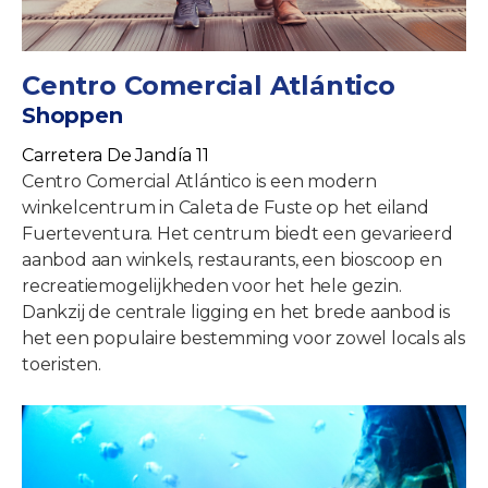
Centro Comercial Atlántico
Shoppen
Carretera De Jandía 11
Centro Comercial Atlántico is een modern
winkelcentrum in Caleta de Fuste op het eiland
Fuerteventura. Het centrum biedt een gevarieerd
aanbod aan winkels, restaurants, een bioscoop en
recreatiemogelijkheden voor het hele gezin.
Dankzij de centrale ligging en het brede aanbod is
het een populaire bestemming voor zowel locals als
toeristen.