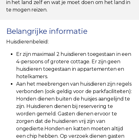
in het land zelf en wat je moet doen om het land in
te mogen reizen.
Belangrijke informatie
Huisdierenbeleid:
Er zijn maximaal 2 huisdieren toegestaan in een
4-persoons of grotere cottage. Er zijn geen
huisdieren toegestaan in appartementen en
hotelkamers.
Aan het meebrengen van huisdieren zijn regels
verbonden (ook geldig voor de parkfaciliteiten):
Honden dienen buiten de huisjes aangelijnd te
zijn. Huisdieren dienen bij reservering te
worden gemeld. Gasten dienen ervoor te
zorgen dat de huisdieren vrij zijn van
ongedierte.Honden en katten moeten altijd
een chip hebben. Op verzoek dienen gasten