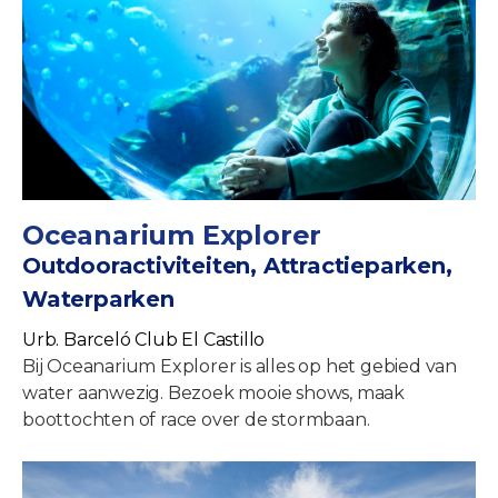
Oceanarium Explorer
Outdooractiviteiten, Attractieparken,
Waterparken
Urb. Barceló Club El Castillo
Bij Oceanarium Explorer is alles op het gebied van
water aanwezig. Bezoek mooie shows, maak
boottochten of race over de stormbaan.