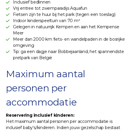
Inclusief bedlinnen
Vrij entree tot zwemparadijs Aquafun
Fietsen zijn te huur bij het park (tegen een toeslag)
Indoor kinderspeeltuin van 70 m²
Gelegen in natuurrijk Kempen en aan het Kempense
Meer
Meer dan 2000 km fiets- en wandelpaden in de bosrijke
omgeving
Tip: ga een dagje naar Bobbejaanland, het spannendste
pretpark van België
Maximum aantal
personen per
accommodatie
Reservering inclusief kinderen:
Het maximum aantal personen per accommodatie is
inclusief baby's/kinderen. Indien jouw gezelschap bestaat