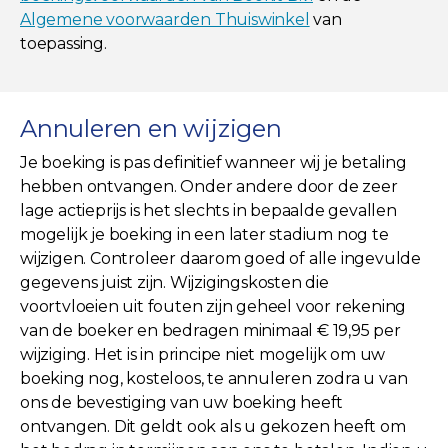
Algemene voorwaarden Thuiswinkel
van
toepassing.
Annuleren en wijzigen
Je boeking is pas definitief wanneer wij je betaling
hebben ontvangen. Onder andere door de zeer
lage actieprijs is het slechts in bepaalde gevallen
mogelijk je boeking in een later stadium nog te
wijzigen. Controleer daarom goed of alle ingevulde
gegevens juist zijn. Wijzigingskosten die
voortvloeien uit fouten zijn geheel voor rekening
van de boeker en bedragen minimaal € 19,95 per
wijziging. Het is in principe niet mogelijk om uw
boeking nog, kosteloos, te annuleren zodra u van
ons de bevestiging van uw boeking heeft
ontvangen. Dit geldt ook als u gekozen heeft om