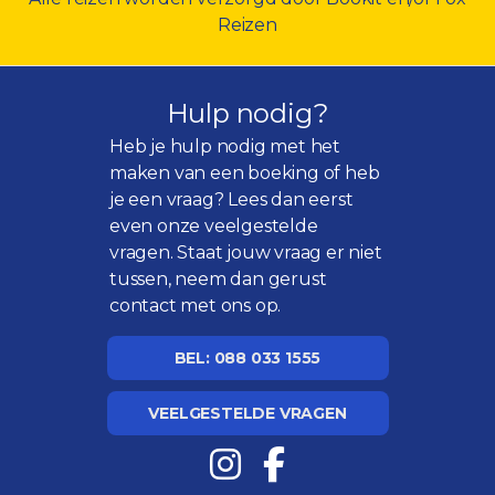
Reizen
Hulp nodig?
Heb je hulp nodig met het
maken van een boeking of heb
je een vraag? Lees dan eerst
even onze
veelgestelde
vragen
. Staat jouw vraag er niet
tussen, neem dan gerust
contact met ons op.
BEL: 088 033 1555
VEELGESTELDE VRAGEN