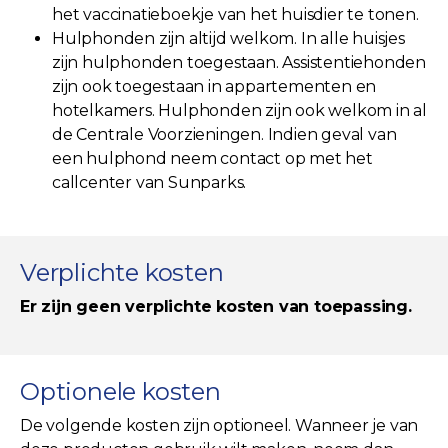
het vaccinatieboekje van het huisdier te tonen.
Hulphonden zijn altijd welkom. In alle huisjes
zijn hulphonden toegestaan. Assistentiehonden
zijn ook toegestaan in appartementen en
hotelkamers. Hulphonden zijn ook welkom in al
de Centrale Voorzieningen. Indien geval van
een hulphond neem contact op met het
callcenter van Sunparks.
Verplichte kosten
Er zijn geen verplichte kosten van toepassing.
Optionele kosten
De volgende kosten zijn optioneel. Wanneer je van