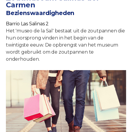
Carmen
Bezienswaardigheden
Barrio Las Salinas 2
Het 'museo de la Sal' bestaat uit de zoutpannen die
hun oorsprong vinden in het begin van de
twintigste eeuw. De opbrengst van het museum
wordt gebruikt om de zoutpannen te
onderhouden.