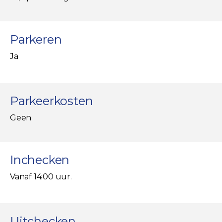
Parkeren
Ja
Parkeerkosten
Geen
Inchecken
Vanaf 14:00 uur.
Uitchecken