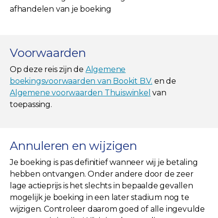
afhandelen van je boeking
Voorwaarden
Op deze reis zijn de
Algemene
boekingsvoorwaarden van Bookit B.V.
en de
Algemene voorwaarden Thuiswinkel
van
toepassing.
Annuleren en wijzigen
Je boeking is pas definitief wanneer wij je betaling
hebben ontvangen. Onder andere door de zeer
lage actieprijs is het slechts in bepaalde gevallen
mogelijk je boeking in een later stadium nog te
wijzigen. Controleer daarom goed of alle ingevulde