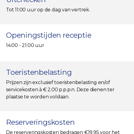
Tot 11:00 uur op de dag van vertrek.
Openingstijden receptie
14:00 - 21:00 uur
Toeristenbelasting
Prijzen zijn exclusief toeristenbelasting en/of
servicekosten à € 2.00 p.p.p.n. Deze dienen ter
plaatse te worden voldaan.
Reserveringskosten
De reserveringskosten bedragen €19.95 voor het