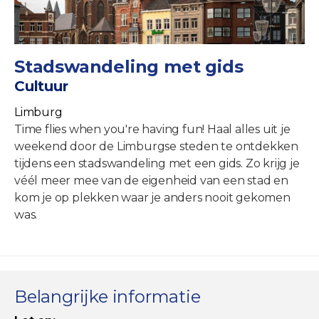
Stadswandeling met gids
Cultuur
Limburg
Time flies when you're having fun! Haal alles uit je
weekend door de Limburgse steden te ontdekken
tijdens een stadswandeling met een gids. Zo krijg je
véél meer mee van de eigenheid van een stad en
kom je op plekken waar je anders nooit gekomen
was.
Belangrijke informatie