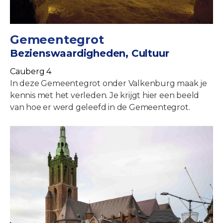
Gemeentegrot
Bezienswaardigheden, Cultuur
Cauberg 4
In deze Gemeentegrot onder Valkenburg maak je
kennis met het verleden. Je krijgt hier een beeld
van hoe er werd geleefd in de Gemeentegrot.