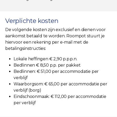
Verplichte kosten
De volgende kosten zijn exclusief en dienen voor
aankomst betaald te worden. Roompot stuurt je
hiervoor een rekening per e-mail met de
betalingsinstructies:
Lokale heffingen € 2,90 p.p.p.n.
Bedlinnen € 8,50 p.p. per pakket
Bedlinnen: € 51,00 per accommodatie per
verblijf
Waarborgsom: € 65,00 per accommodatie per
verblijf (borg)
Eindschoonmaak: € 112,00 per accommodatie
per verblijf