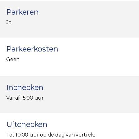
Parkeren
Ja
Parkeerkosten
Geen
Inchecken
Vanaf 15:00 uur.
Uitchecken
Tot 10:00 uur op de dag van vertrek.