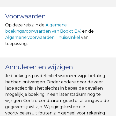
Voorwaarden
Op deze reis zijn de
Algemene
boekingsvoorwaarden van Bookit B.V.
en de
Algemene voorwaarden Thuiswinkel
van
toepassing.
Annuleren en wijzigen
Je boeking is pas definitief wanneer wij je betaling
hebben ontvangen. Onder andere door de zeer
lage actieprijs is het slechts in bepaalde gevallen
mogelijk je boeking in een later stadium nog te
wijzigen. Controleer daarom goed of alle ingevulde
gegevens juist zijn. Wijzigingskosten die
voortvloeien uit fouten zijn geheel voor rekening