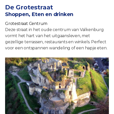
De Grotestraat
Shoppen, Eten en drinken
Grotestraat Centrum
Deze straat in het oude centrum van Valkenburg
vormt het hart van het uitgaansleven, met
gezellige terrassen, restaurants en winkels. Perfect
voor een ontspannen wandeling of een hapje eten.