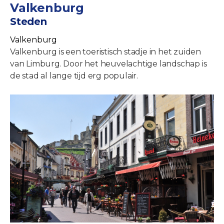
Valkenburg
Steden
Valkenburg
Valkenburg is een toeristisch stadje in het zuiden
van Limburg. Door het heuvelachtige landschap is
de stad al lange tijd erg populair.