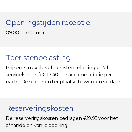
Openingstijden receptie
09.00 - 17.00 uur
Toeristenbelasting
Prijzen zijn exclusief toeristenbelasting en/of
servicekosten à € 17.40 per accommodatie per
nacht. Deze dienen ter plaatse te worden voldaan.
Reserveringskosten
De reserveringskosten bedragen €19.95 voor het
afhandelen van je boeking