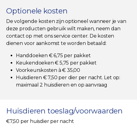
Optionele kosten
De volgende kosten zijn optioneel wanneer je van
deze producten gebruik wilt maken, neem dan
contact op met ons service center. De kosten
dienen voor aankomst te worden betaald:
Handdoeken € 6,75 per pakket
Keukendoeken € 5,75 per pakket
Voorkeurskosten à € 35,00
Huisdieren € 7,50 per dier per nacht. Let op:
maximaal 2 huisdieren en op aanvraag
Huisdieren toeslag/voorwaarden
€7,50 per huisdier per nacht