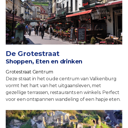
De Grotestraat
Shoppen, Eten en drinken
Grotestraat Centrum
Deze straat in het oude centrum van Valkenburg
vormt het hart van het uitgaansleven, met
gezellige terrassen, restaurants en winkels. Perfect
voor een ontspannen wandeling of een hapje eten.