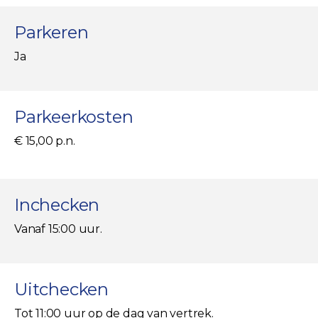
Parkeren
Ja
Parkeerkosten
€ 15,00 p.n.
Inchecken
Vanaf 15:00 uur.
Uitchecken
Tot 11:00 uur op de dag van vertrek.