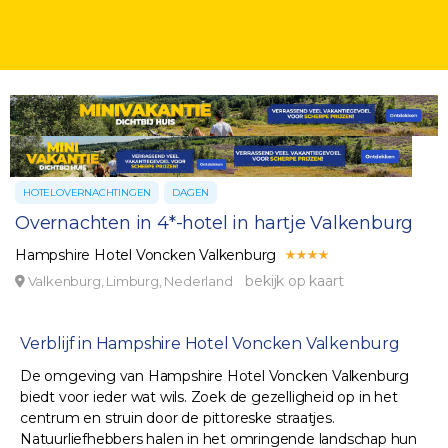
HOTELOVERNACHTINGEN
DAGEN
Overnachten in 4*-hotel in hartje Valkenburg
Hampshire Hotel Voncken Valkenburg
bekijk op kaart
Valkenburg, Limburg, Nederland
Verblijf in Hampshire Hotel Voncken Valkenburg
De omgeving van Hampshire Hotel Voncken Valkenburg
biedt voor ieder wat wils. Zoek de gezelligheid op in het
centrum en struin door de pittoreske straatjes.
Natuurliefhebbers halen in het omringende landschap hun