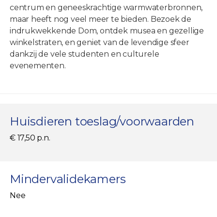
centrum en geneeskrachtige warmwaterbronnen,
maar heeft nog veel meer te bieden. Bezoek de
indrukwekkende Dom, ontdek musea en gezellige
winkelstraten, en geniet van de levendige sfeer
dankzij de vele studenten en culturele
evenementen.
Huisdieren toeslag/voorwaarden
€ 17,50 p.n.
Mindervalidekamers
Nee