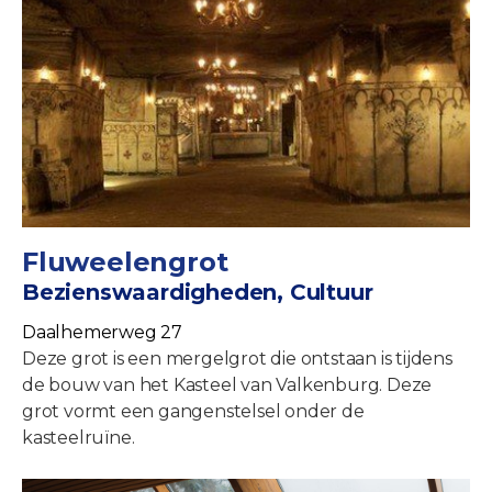
Fluweelengrot
Bezienswaardigheden, Cultuur
Daalhemerweg 27
Deze grot is een mergelgrot die ontstaan is tijdens
de bouw van het Kasteel van Valkenburg. Deze
grot vormt een gangenstelsel onder de
kasteelruïne.