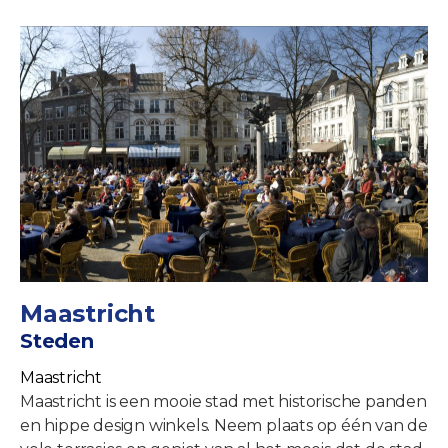
Maastricht
Steden
Maastricht
Maastricht is een mooie stad met historische panden
en hippe design winkels. Neem plaats op één van de