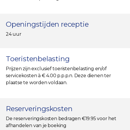
Openingstijden receptie
24 uur
Toeristenbelasting
Prijzen zijn exclusief toeristenbelasting en/of
servicekosten à € 4.00 p.p.p.n. Deze dienen ter
plaatse te worden voldaan.
Reserveringskosten
De reserveringskosten bedragen €19.95 voor het
afhandelen van je boeking