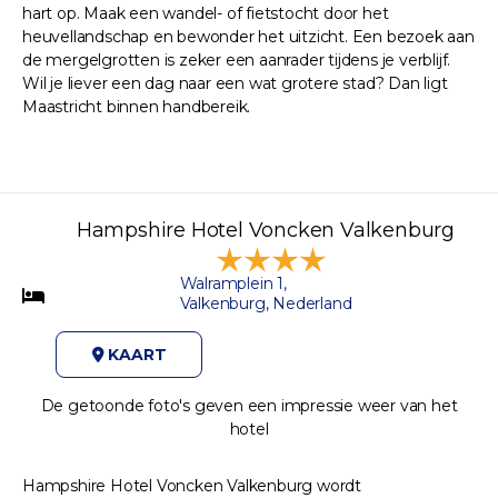
hart op. Maak een wandel- of fietstocht door het
heuvellandschap en bewonder het uitzicht. Een bezoek aan
de mergelgrotten is zeker een aanrader tijdens je verblijf.
Wil je liever een dag naar een wat grotere stad? Dan ligt
Maastricht binnen handbereik.
Hampshire Hotel Voncken Valkenburg
Walramplein 1,
Valkenburg, Nederland
KAART
De getoonde foto's geven een impressie weer van het
hotel
Hampshire Hotel Voncken Valkenburg wordt