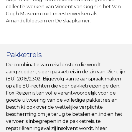
collectie werken van Vincent van Gogh in het Van
Gogh Museum met meesterwerken als
Amandelbloesem en De slaapkamer.
Pakketreis
De combinatie van reisdiensten die wordt
aangeboden, is een pakketreis in de zin van Richtlijn
(EU) 2015/2302. Bijgevolg kan je aanspraak maken
op alle EU-rechten die voor pakketreizen gelden.
Fox Reizen is ten volle verantwoordelijk voor de
goede uitvoering van de volledige pakketreis en
beschikt ook over de wettelijke verplichte
bescherming om je terug te betalen en, indien het
vervoer is inbegrepen in de pakketreis, te
repatriëren ingeval zij insolvent wordt. Meer