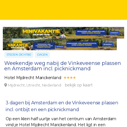
STEDEN DICHTBIJ
DAGEN
Weekendje weg nabij de Vinkeveense plassen
en Amsterdam incl. picknickmand
Hotel Mijdrecht Marickenland
bekijk op kaart
Mijdrecht, Utrecht, Nederland
3 dagen bij Amsterdam en de Vinkeveense plassen
incl. ontbijt en een picknickmand
Op een klein half uurtje van het centrum van Amsterdam
vind je Hotel Mijdrecht Marickenland. Het ligt in een