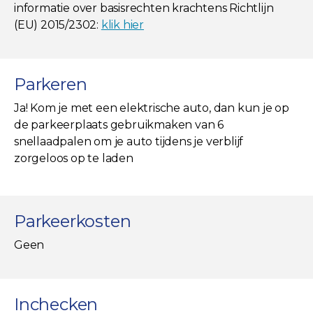
informatie over basisrechten krachtens Richtlijn
(EU) 2015/2302:
klik hier
Parkeren
Ja! Kom je met een elektrische auto, dan kun je op
de parkeerplaats gebruikmaken van 6
snellaadpalen om je auto tijdens je verblijf
zorgeloos op te laden
Parkeerkosten
Geen
Inchecken