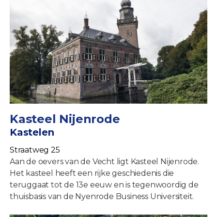
Kasteel Nijenrode
Kastelen
Straatweg 25
Aan de oevers van de Vecht ligt Kasteel Nijenrode.
Het kasteel heeft een rijke geschiedenis die
teruggaat tot de 13e eeuw en is tegenwoordig de
thuisbasis van de Nyenrode Business Universiteit.