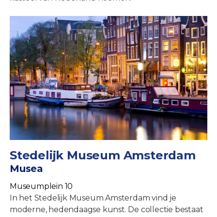
Stedelijk Museum Amsterdam
Musea
Museumplein 10
In het Stedelijk Museum Amsterdam vind je
moderne, hedendaagse kunst. De collectie bestaat