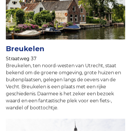
Breukelen
Straatweg 37
Breukelen, ten noord-westen van Utrecht, staat
bekend om de groene omgeving, grote huizen en
buitenplaatsen, gelegen langs de oevers van de
Vecht. Breukelen is een plaats met een rijke
geschiedenis. Daarmee is het zeker een bezoek
waard en een fantastische plek voor een fiets-,
wandel of boottochtje.