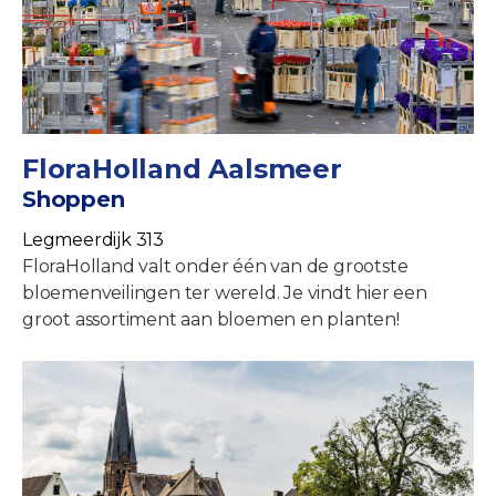
FloraHolland Aalsmeer
Shoppen
Legmeerdijk 313
FloraHolland valt onder één van de grootste
bloemenveilingen ter wereld. Je vindt hier een
groot assortiment aan bloemen en planten!