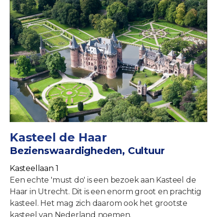
Kasteel de Haar
Bezienswaardigheden, Cultuur
Kasteellaan 1
Een echte 'must do' is een bezoek aan Kasteel de
Haar in Utrecht. Dit is een enorm groot en prachtig
kasteel. Het mag zich daarom ook het grootste
kasteel van Nederland noemen.