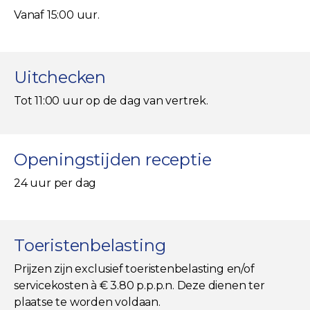
Vanaf 15:00 uur.
Uitchecken
Tot 11:00 uur op de dag van vertrek.
Openingstijden receptie
24 uur per dag
Toeristenbelasting
Prijzen zijn exclusief toeristenbelasting en/of
servicekosten à € 3.80 p.p.p.n. Deze dienen ter
plaatse te worden voldaan.