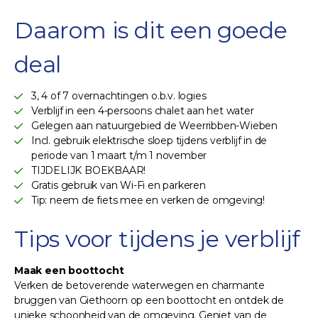
Daarom is dit een goede
deal
3, 4 of 7 overnachtingen o.b.v. logies
Verblijf in een 4-persoons chalet aan het water
Gelegen aan natuurgebied de Weerribben-Wieben
Incl. gebruik elektrische sloep tijdens verblijf in de
periode van 1 maart t/m 1 november
TIJDELIJK BOEKBAAR!
Gratis gebruik van Wi-Fi en parkeren
Tip: neem de fiets mee en verken de omgeving!
Tips voor tijdens je verblijf
Maak een boottocht
Verken de betoverende waterwegen en charmante
bruggen van Giethoorn op een boottocht en ontdek de
unieke schoonheid van de omgeving. Geniet van de