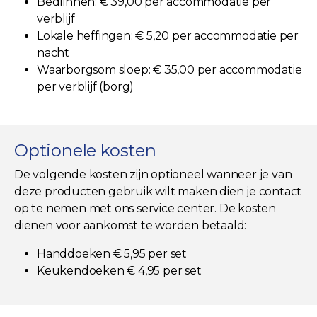
Bedlinnen: € 39,00 per accommodatie per
verblijf
Lokale heffingen: € 5,20 per accommodatie per
nacht
Waarborgsom sloep: € 35,00 per accommodatie
per verblijf (borg)
Optionele kosten
De volgende kosten zijn optioneel wanneer je van
deze producten gebruik wilt maken dien je contact
op te nemen met ons service center. De kosten
dienen voor aankomst te worden betaald:
Handdoeken € 5,95 per set
Keukendoeken € 4,95 per set