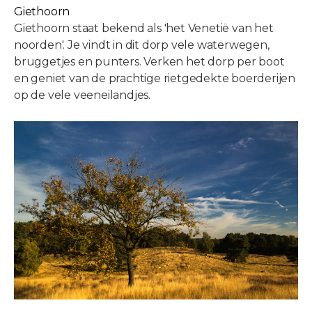
Giethoorn
Giethoorn staat bekend als 'het Venetië van het
noorden'. Je vindt in dit dorp vele waterwegen,
bruggetjes en punters. Verken het dorp per boot
en geniet van de prachtige rietgedekte boerderijen
op de vele veeneilandjes.