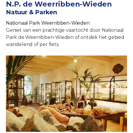
N.P. de Weerribben-Wieden
Natuur & Parken
Nationaal Park Weerribben-Wieden
Geniet van een prachtige vaartocht door Nationaal
Park de Weerribben-Wieden of ontdek het gebied
wandelend of per fiets.