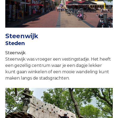
Steenwijk
Steden
Steenwijk
Steenwijk was vroeger een vestingstadje. Het heeft
een gezellig centrum waar je een dagje lekker
kunt gaan winkelen of een mooie wandeling kunt
maken langs de stadsgrachten.