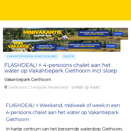
VAKANTIEPARKEN IN NEDERLAND
DAGEN
FLASHDEAL! ⚡ 4-persoons chalet aan het
water op Vakantiepark Giethoorn incl. sloep
Vakantiepark Giethoorn
bekijk op kaart
Giethoorn, Overijssel, Nederland
FLASHDEAL! ⚡ Weekend, midweek of week in een
4-persoons chalet aan het water op Vakantiepark
Giethoorn
In hartje centrum van het beroemde waterdorp Giethoorn,