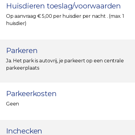
Huisdieren toeslag/voorwaarden
Op aanvraag € 5,00 per huisdier per nacht . (max. 1
huisdier)
Parkeren
Ja. Het park is autovrij, je parkeert op een centrale
parkeerplaats
Parkeerkosten
Geen
Inchecken