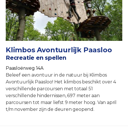
Klimbos Avontuurlijk Paasloo
Recreatie en spellen
Paasloërweg 14A
Beleef een avontuur in de natuur bij Klimbos
Avontuurlijk Paasloo! Het klimbos beschikt over 4
verschillende parcoursen met totaal 51
verschillende hindernissen, 697 meter aan
parcoursen tot maar liefst 9 meter hoog. Van april
t/m november zijn de deuren geopend.