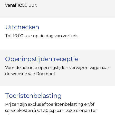
Vanaf 16:00 uur.
Uitchecken
Tot 10:00 uur op de dag van vertrek.
Openingstijden receptie
Voor de actuele openingstijden verwijzen wij je naar
de website van Roompot
Toeristenbelasting
Prijzen zijn exclusief toeristenbelasting en/of
servicekosten à € 1.30 p.p.p.n. Deze dienen ter