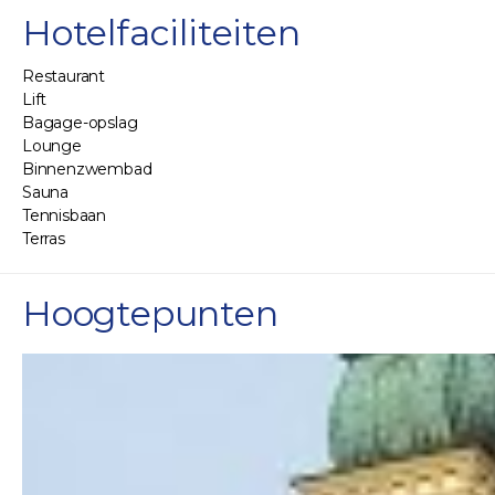
Hotelfaciliteiten
Restaurant
Lift
Bagage-opslag
Lounge
Binnenzwembad
Sauna
Tennisbaan
Terras
Hoogtepunten