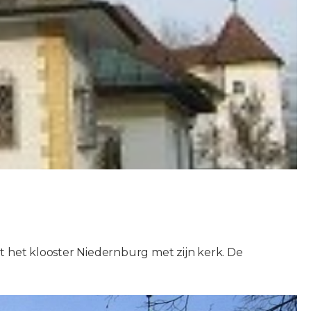
t het klooster Niedernburg met zijn kerk. De