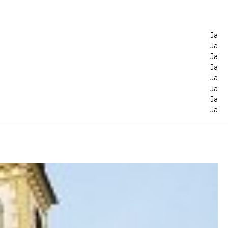
Ja
Ja
Ja
Ja
Ja
Ja
Ja
Ja