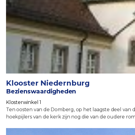
Klooster Niedernburg
Bezienswaardigheden
Klosterwinkel 1
Ten oosten van de Domberg, op het laagste deel van de
hoekpijlers van de kerk zijn nog die van de oudere rom