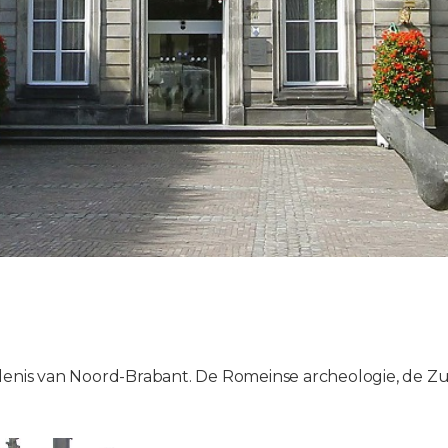
edenis van Noord-Brabant. De Romeinse archeologie, de Zu