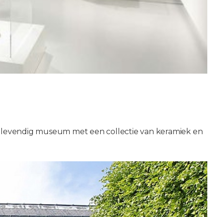
er levendig museum met een collectie van keramiek en