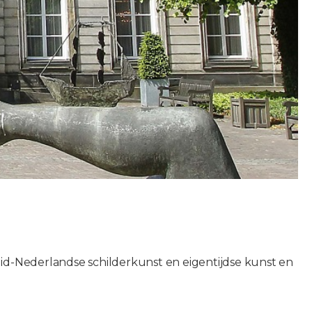
id-Nederlandse schilderkunst en eigentijdse kunst en