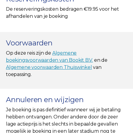
De reserveringskosten bedragen €19.95 voor het
afhandelen van je boeking
Voorwaarden
Op deze reis zijn de
Algemene
boekingsvoorwaarden van Bookit B.V.
en de
Algemene voorwaarden Thuiswinkel
van
toepassing.
Annuleren en wijzigen
Je boeking is pas definitief wanneer wij je betaling
hebben ontvangen. Onder andere door de zeer
lage actieprijs is het slechts in bepaalde gevallen
mogelijk je boeking in een later stadium nog te