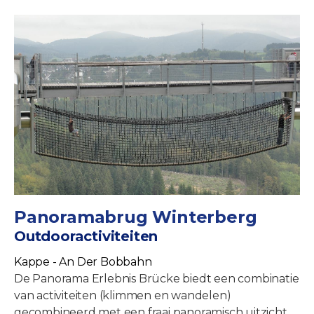
Panoramabrug Winterberg
Outdooractiviteiten
Kappe - An Der Bobbahn
De Panorama Erlebnis Brücke biedt een combinatie
van activiteiten (klimmen en wandelen)
gecombineerd met een fraai panoramisch uitzicht