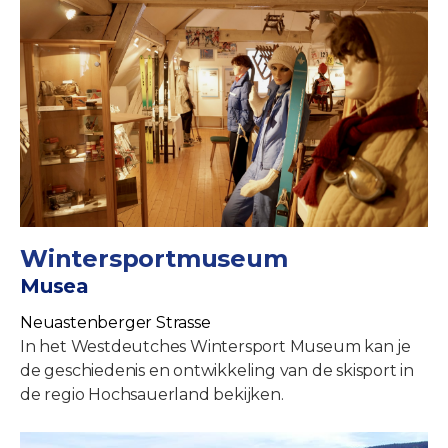
Wintersportmuseum
Musea
Neuastenberger Strasse
In het Westdeutches Wintersport Museum kan je
de geschiedenis en ontwikkeling van de skisport in
de regio Hochsauerland bekijken.