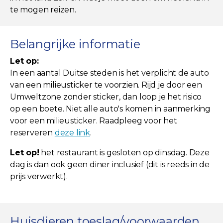
te mogen reizen.
Belangrijke informatie
Let op:
In een aantal Duitse steden is het verplicht de auto
van een milieusticker te voorzien. Rijd je door een
Umweltzone zonder sticker, dan loop je het risico
op een boete. Niet alle auto's komen in aanmerking
voor een milieusticker. Raadpleeg voor het
reserveren
deze link
.
Let op!
het restaurant is gesloten op dinsdag. Deze
dag is dan ook geen diner inclusief (dit is reeds in de
prijs verwerkt).
Huisdieren toeslag/voorwaarden