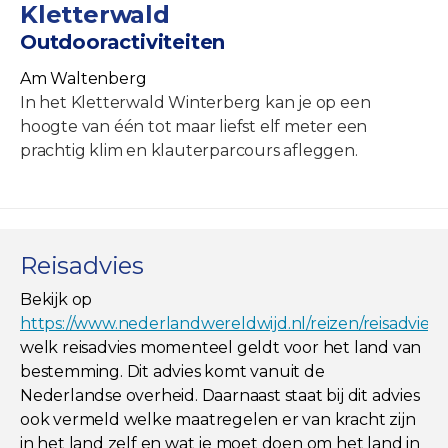
Kletterwald
Outdooractiviteiten
Am Waltenberg
In het Kletterwald Winterberg kan je op een
hoogte van één tot maar liefst elf meter een
prachtig klim en klauterparcours afleggen.
Reisadvies
Bekijk op
https://www.nederlandwereldwijd.nl/reizen/reisadviez
welk reisadvies momenteel geldt voor het land van
bestemming. Dit advies komt vanuit de
Nederlandse overheid. Daarnaast staat bij dit advies
ook vermeld welke maatregelen er van kracht zijn
in het land zelf en wat je moet doen om het land in