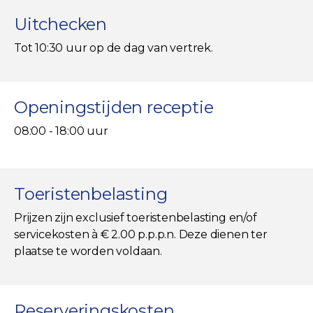
Uitchecken
Tot 10:30 uur op de dag van vertrek.
Openingstijden receptie
08:00 - 18:00 uur
Toeristenbelasting
Prijzen zijn exclusief toeristenbelasting en/of
servicekosten à € 2.00 p.p.p.n. Deze dienen ter
plaatse te worden voldaan.
Reserveringskosten