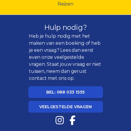
Reizen
Hulp nodig?
Heb je hulp nodig met het
maken van een boeking of heb
je een vraag? Lees dan eerst
even onze
veelgestelde
vragen
. Staat jouw vraag er niet
tussen, neem dan gerust
contact met ons op.
BEL: 088 033 1555
VEELGESTELDE VRAGEN