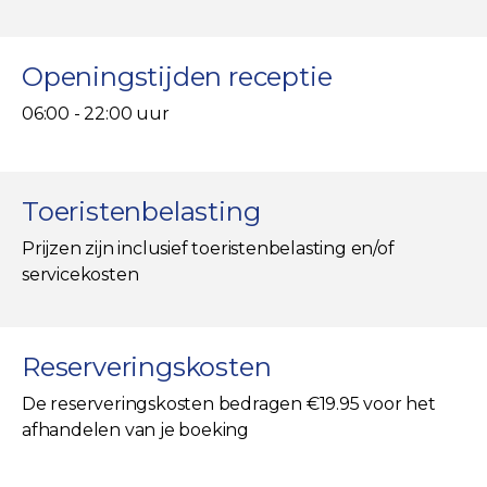
Openingstijden receptie
06:00 - 22:00 uur
Toeristenbelasting
Prijzen zijn inclusief toeristenbelasting en/of
servicekosten
Reserveringskosten
De reserveringskosten bedragen €19.95 voor het
afhandelen van je boeking