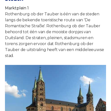
Marktplein 1
Rothenburg ob der Tauber is één van de steden
langs de bekende toeristische route van 'De
Romantische Straße'. Rothenburg ob der Tauber
behoord tot één van de mooiste dorpjes van
Duitsland. De straten, pleinen, stadsmuren en
torens zorgen ervoor dat Rothenburg ob der
Tauber de uitstraling heeft van een middeleeuwse
stad.