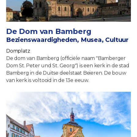
De Dom van Bamberg
Bezienswaardigheden, Musea, Cultuur
Domplatz
De dom van Bamberg (officiële naam "Bamberger
Dom St. Peter und St. Georg") is een kerk in de stad
Bamberg in de Duitse deelstaat Beieren. De bouw
van kerk is voltooid in de 13e eeuw.