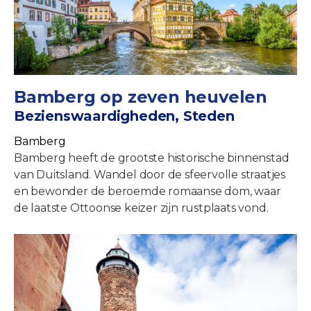
Bamberg op zeven heuvelen
Bezienswaardigheden, Steden
Bamberg
Bamberg heeft de grootste historische binnenstad
van Duitsland. Wandel door de sfeervolle straatjes
en bewonder de beroemde romaanse dom, waar
de laatste Ottoonse keizer zijn rustplaats vond.