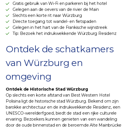
Gratis gebruik van Wi-Fi en parkeren bij het hotel
Gelegen aan de oevers van de rivier de Main
Slechts een korte rit naar Würzburg
Directe toegang tot wandel- en fietspaden
Gelegen in het hart van de Frankische wijnstreek
Tip: Bezoek het indrukwekkende Würzburg Residenz
Ontdek de schatkamers
van Würzburg en
omgeving
Ontdek de Historische Stad Würzburg
Op slechts een korte afstand van Best Western Hotel
Polisina ligt de historische stad Würzburg. Bekend om zijn
barokke architectuur en de indrukwekkende Residenz, een
UNESCO-werelderfgoed, biedt de stad een rijke culturele
ervaring. Bezoekers kunnen genieten van een wandeling
door de oude binnenstad en de beroemde Alte Mainbrücke