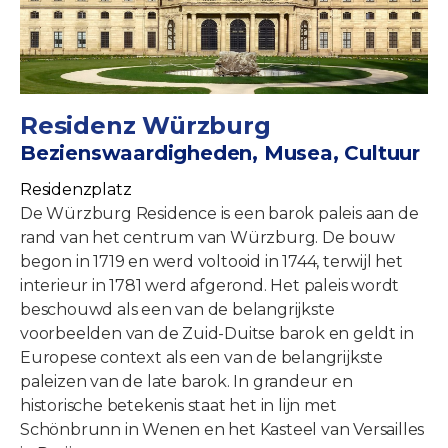
Residenz Würzburg
Bezienswaardigheden, Musea, Cultuur
Residenzplatz
De Würzburg Residence is een barok paleis aan de
rand van het centrum van Würzburg. De bouw
begon in 1719 en werd voltooid in 1744, terwijl het
interieur in 1781 werd afgerond. Het paleis wordt
beschouwd als een van de belangrijkste
voorbeelden van de Zuid-Duitse barok en geldt in
Europese context als een van de belangrijkste
paleizen van de late barok. In grandeur en
historische betekenis staat het in lijn met
Schönbrunn in Wenen en het Kasteel van Versailles