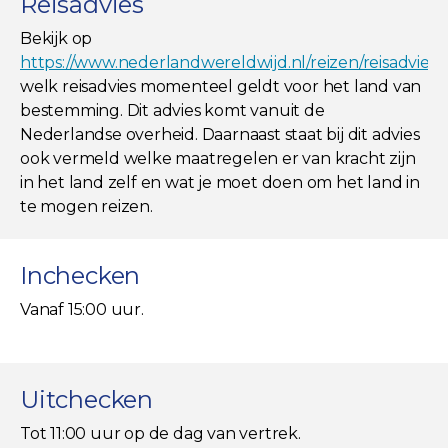
Reisadvies
Bekijk op
https://www.nederlandwereldwijd.nl/reizen/reisadviez
welk reisadvies momenteel geldt voor het land van
bestemming. Dit advies komt vanuit de
Nederlandse overheid. Daarnaast staat bij dit advies
ook vermeld welke maatregelen er van kracht zijn
in het land zelf en wat je moet doen om het land in
te mogen reizen.
Inchecken
Vanaf 15:00 uur.
Uitchecken
Tot 11:00 uur op de dag van vertrek.