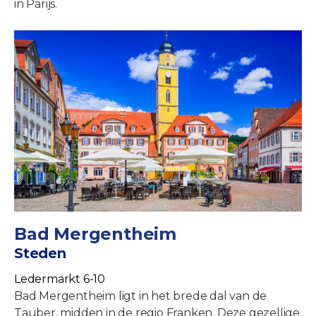
in Parijs.
Bad Mergentheim
Steden
Ledermarkt 6-10
Bad Mergentheim ligt in het brede dal van de
Tauber, midden in de regio Franken. Deze gezellige