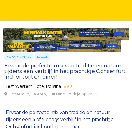
AUTOVAKANTIES
DAGEN
Ervaar de perfecte mix van traditie en natuur
tijdens een verblijf in het prachtige Ochsenfurt
incl. ontbijt en diner!
Best Western Hotel Polisina
bekijk op kaart
Ochsenfurt, Beieren, Duitsland
Ervaar de perfecte mix van traditie en natuur
tijdens een 4 of 5 daags verblijf in het prachtige
Ochsenfurt incl. ontbijt en diner!