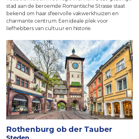
stad aan de beroemde Romantische Strasse staat
bekend om haar sfeervolle vakwerkhuizen en
charmante centrum. Een ideale plek voor
liefhebbers van cultuur en historie.
Rothenburg ob der Tauber
Steden