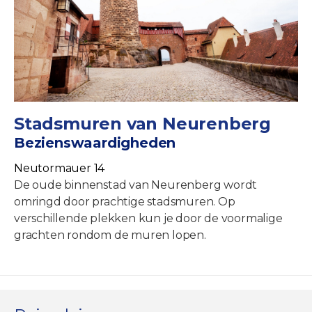
Stadsmuren van Neurenberg
Bezienswaardigheden
Neutormauer 14
De oude binnenstad van Neurenberg wordt
omringd door prachtige stadsmuren. Op
verschillende plekken kun je door de voormalige
grachten rondom de muren lopen.