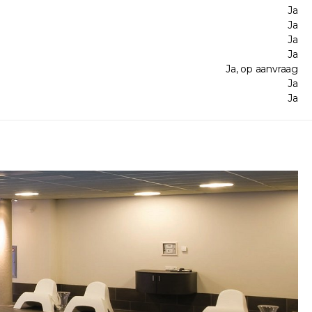
Ja
Ja
Ja
Ja
Ja, op aanvraag
Ja
Ja