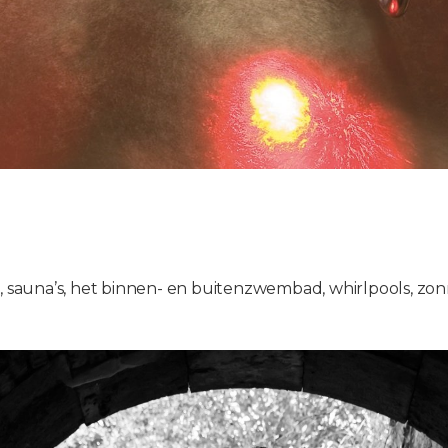
sauna’s, het binnen- en buitenzwembad, whirlpools, zonn