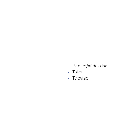
Bad en/of douche
Toilet
Televisie