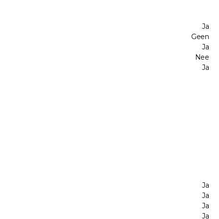
Ja
Geen
Ja
Nee
Ja
Ja
Ja
Ja
Ja