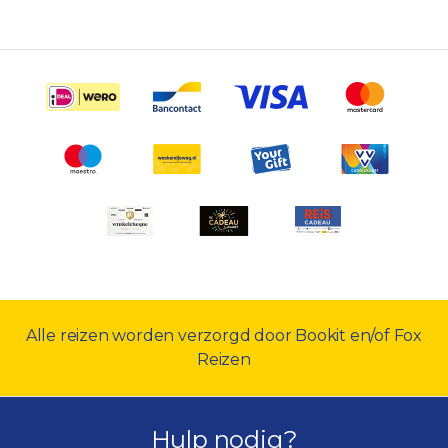
Alle reizen worden verzorgd door Bookit en/of Fox
Reizen
Hulp nodig?