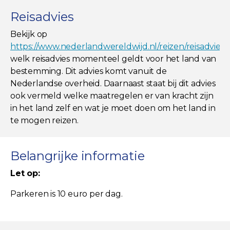
Reisadvies
Bekijk op
https://www.nederlandwereldwijd.nl/reizen/reisadviez
welk reisadvies momenteel geldt voor het land van
bestemming. Dit advies komt vanuit de
Nederlandse overheid. Daarnaast staat bij dit advies
ook vermeld welke maatregelen er van kracht zijn
in het land zelf en wat je moet doen om het land in
te mogen reizen.
Belangrijke informatie
Let op:
Parkeren is 10 euro per dag.