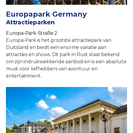
Europapark Germany
Attractieparken
Europa-Park-Straße 2
Europa-Park is het grootste attractiepark van
Duitsland en biedt een enorme variatie aan
attracties en shows. Dit park in Rust staat bekend
om zijn indrukwekkende aanbod en is een absolute
must voor liefhebbers van avontuur en
entertainment.