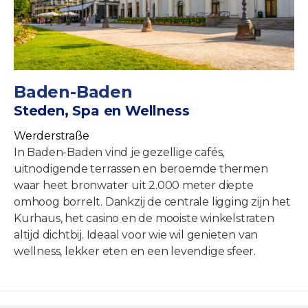
Baden-Baden
Steden, Spa en Wellness
Werderstraße
In Baden-Baden vind je gezellige cafés,
uitnodigende terrassen en beroemde thermen
waar heet bronwater uit 2.000 meter diepte
omhoog borrelt. Dankzij de centrale ligging zijn het
Kurhaus, het casino en de mooiste winkelstraten
altijd dichtbij. Ideaal voor wie wil genieten van
wellness, lekker eten en een levendige sfeer.