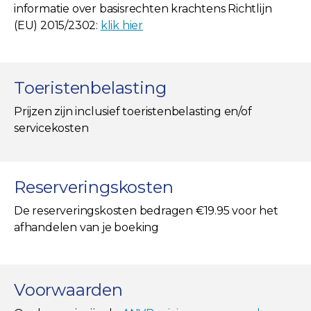
informatie over basisrechten krachtens Richtlijn
(EU) 2015/2302:
klik hier
Toeristenbelasting
Prijzen zijn inclusief toeristenbelasting en/of
servicekosten
Reserveringskosten
De reserveringskosten bedragen €19.95 voor het
afhandelen van je boeking
Voorwaarden