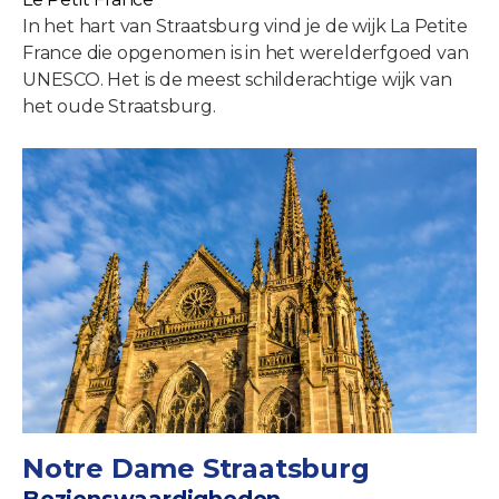
In het hart van Straatsburg vind je de wijk La Petite
France die opgenomen is in het werelderfgoed van
UNESCO. Het is de meest schilderachtige wijk van
het oude Straatsburg.
Notre Dame Straatsburg