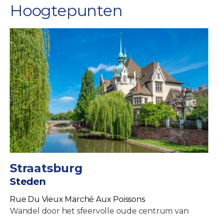
Hoogtepunten
Straatsburg
Steden
Rue Du Vieux Marché Aux Poissons
Wandel door het sfeervolle oude centrum van