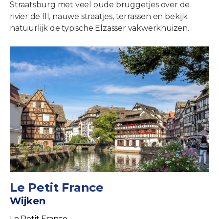
Straatsburg met veel oude bruggetjes over de
rivier de Ill, nauwe straatjes, terrassen en bekijk
natuurlijk de typische Elzasser vakwerkhuizen.
Le Petit France
Wijken
Le Petit France