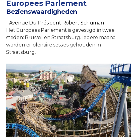
Europees Parlement
Bezienswaardigheden
1 Avenue Du Président Robert Schuman
Het Europees Parlement is gevestigd in twee
steden: Brussel en Straatsburg. Iedere maand
worden er plenaire sessies gehouden in
Straatsburg.