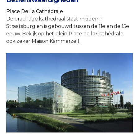
Bezienswaardigheden
Place De La Cathédrale
De prachtige kathedraal staat midden in
Straatsburg en is gebouwd tussen de 11e en de 15e
eeuw. Bekijk op het plein Place de la Cathédrale
ook zeker Maison Kammerzell.