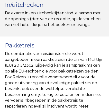
In/uitchecken
De exacte in- en uitchecktijden vind je, samen met
de openingstijden van de receptie, op de vouchers
van het hotel die je na het boeken ontvangt.
Pakketreis
De combinatie van reisdiensten die wordt
aangeboden, is een pakketreis in de zin van Richtlijn
(EU) 2015/2302. Bijgevolg kan je aanspraak maken
op alle EU-rechten die voor pakketreizen gelden.
Fox Reizen is ten volle verantwoordelijk voor de
goede uitvoering van de volledige pakketreis en
beschikt ook over de wettelijke verplichte
bescherming om je terug te betalen en, indien het
vervoer is inbegrepen in de pakketreis, te
repatriëren ingeval zij insolvent wordt. Meer