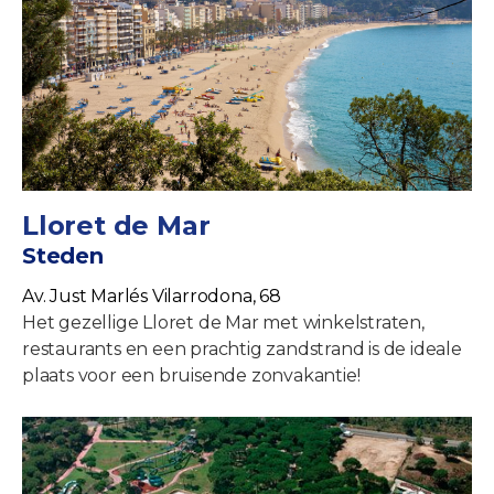
Lloret de Mar
Steden
Av. Just Marlés Vilarrodona, 68
Het gezellige Lloret de Mar met winkelstraten,
restaurants en een prachtig zandstrand is de ideale
plaats voor een bruisende zonvakantie!