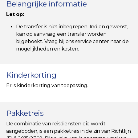
Belangrijke informatie
Let op:
De transfer is niet inbegrepen. Indien gewenst,
kan op aanvraag een transfer worden
bijgeboekt. Vraag bij ons service center naar de
mogelijkheden en kosten.
Kinderkorting
Er is kinderkorting van toepassing.
Pakketreis
De combinatie van reisdiensten die wordt
aangeboden, is een pakketreis in de zin van Richtlijn