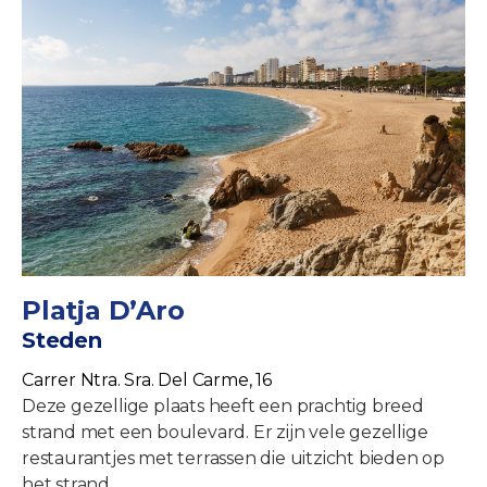
Platja D’Aro
Steden
Carrer Ntra. Sra. Del Carme, 16
Deze gezellige plaats heeft een prachtig breed
strand met een boulevard. Er zijn vele gezellige
restaurantjes met terrassen die uitzicht bieden op
het strand.