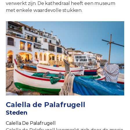
verwerkt zijn. De kathedraal heeft een museum
met enkele waardevolle stukken.
Calella de Palafrugell
Steden
Calella De Palafrugell