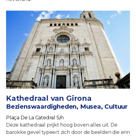
Kathedraal van Girona
Bezienswaardigheden, Musea, Cultuur
Plaça De La Catedral S/n
Deze kathedraal prijkt hoog boven alles uit. De
barokke gevel typeert zich door de beelden die erin