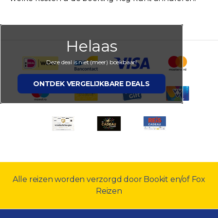
Helaas
Deze deal is niet (meer) boekbaar!
ONTDEK VERGELIJKBARE DEALS
Alle reizen worden verzorgd door Bookit en/of Fox
Reizen