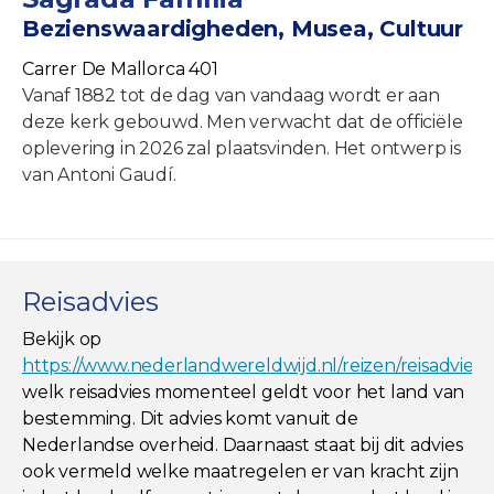
Bezienswaardigheden, Musea, Cultuur
Carrer De Mallorca 401
Vanaf 1882 tot de dag van vandaag wordt er aan
deze kerk gebouwd. Men verwacht dat de officiële
oplevering in 2026 zal plaatsvinden. Het ontwerp is
van Antoni Gaudí.
Reisadvies
Bekijk op
https://www.nederlandwereldwijd.nl/reizen/reisadviez
welk reisadvies momenteel geldt voor het land van
bestemming. Dit advies komt vanuit de
Nederlandse overheid. Daarnaast staat bij dit advies
ook vermeld welke maatregelen er van kracht zijn