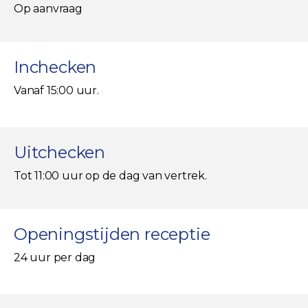
Op aanvraag
Inchecken
Vanaf 15:00 uur.
Uitchecken
Tot 11:00 uur op de dag van vertrek.
Openingstijden receptie
24 uur per dag