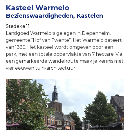
Kasteel Warmelo
Bezienswaardigheden, Kastelen
Stedeke 11
Landgoed Warmelo is gelegen in Diepenheim,
gemeente “Hof van Twente”. Het Warmelo dateert
van 1339. Het kasteel wordt omgeven door een
park, met een totale oppervlakte van 7 hectare. Via
een gemarkeerde wandelroute maak je kennis met
vier eeuwen tuin-architectuur.