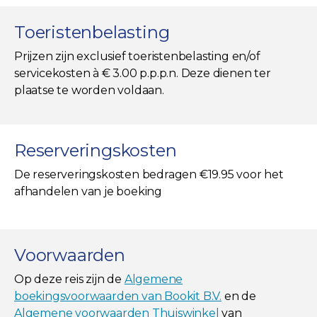
Toeristenbelasting
Prijzen zijn exclusief toeristenbelasting en/of
servicekosten à € 3.00 p.p.p.n. Deze dienen ter
plaatse te worden voldaan.
Reserveringskosten
De reserveringskosten bedragen €19.95 voor het
afhandelen van je boeking
Voorwaarden
Op deze reis zijn de
Algemene
boekingsvoorwaarden van Bookit B.V.
en de
Algemene voorwaarden Thuiswinkel
van