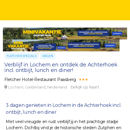
FLETCHER SPECIALS
DAGEN
Verblijf in Lochem en ontdek de Achterhoek
incl. ontbijt, lunch en diner!
Fletcher Hotel-Restaurant Paasberg
bekijk op kaart
Lochem, Gelderland, Nederland
3 dagen genieten in Lochem in de Achterhoek incl.
ontbijt, lunch en diner
Met veel vreugde en rust verblijf jij in het prachtige stadje
Lochem. Dichtbij vind je de historische steden Zutphen en