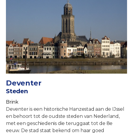
Deventer
Steden
Brink
Deventer is een historische Hanzestad aan de IJssel
en behoort tot de oudste steden van Nederland,
met een geschiedenis die teruggaat tot de 8e
eeuw. De stad staat bekend om haar goed