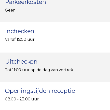
Parkeerkosten
Geen
Inchecken
Vanaf 15:00 uur.
Uitchecken
Tot 11:00 uur op de dag van vertrek.
Openingstijden receptie
08.00 - 23.00 uur