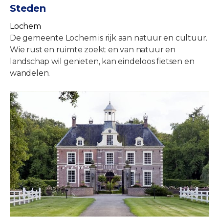
Steden
Lochem
De gemeente Lochem is rijk aan natuur en cultuur.
Wie rust en ruimte zoekt en van natuur en
landschap wil genieten, kan eindeloos fietsen en
wandelen.