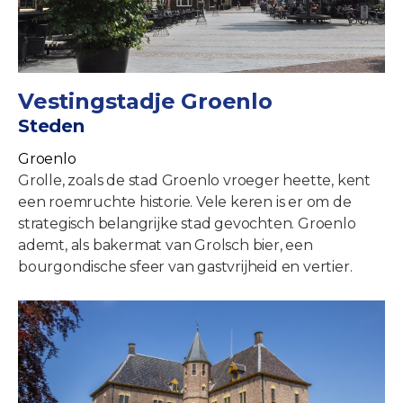
Vestingstadje Groenlo
Steden
Groenlo
Grolle, zoals de stad Groenlo vroeger heette, kent
een roemruchte historie. Vele keren is er om de
strategisch belangrijke stad gevochten. Groenlo
ademt, als bakermat van Grolsch bier, een
bourgondische sfeer van gastvrijheid en vertier.