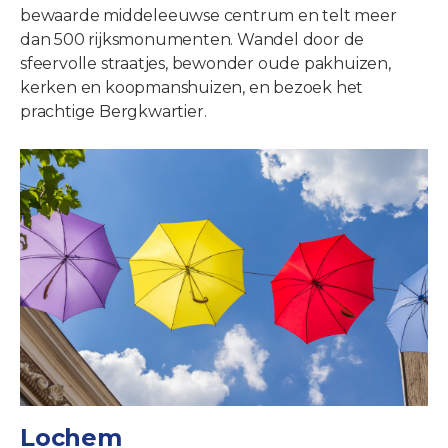
bewaarde middeleeuwse centrum en telt meer
dan 500 rijksmonumenten. Wandel door de
sfeervolle straatjes, bewonder oude pakhuizen,
kerken en koopmanshuizen, en bezoek het
prachtige Bergkwartier.
Lochem