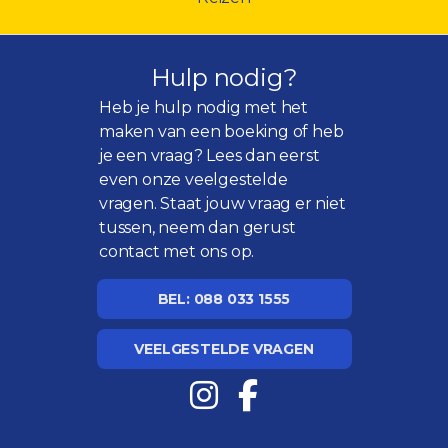
Hulp nodig?
Heb je hulp nodig met het
maken van een boeking of heb
je een vraag? Lees dan eerst
even onze
veelgestelde
vragen
. Staat jouw vraag er niet
tussen, neem dan gerust
contact met ons op.
BEL: 088 033 1555
VEELGESTELDE VRAGEN