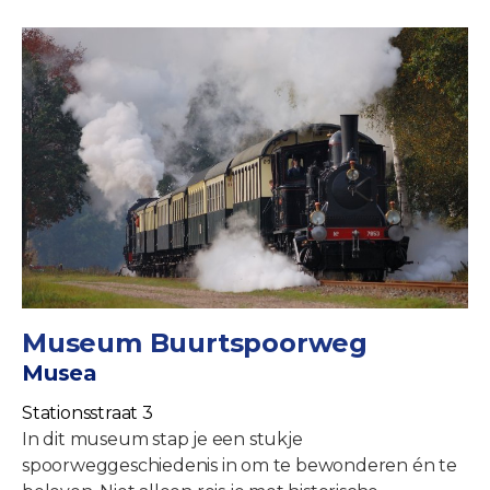
Museum Buurtspoorweg
Musea
Stationsstraat 3
In dit museum stap je een stukje
spoorweggeschiedenis in om te bewonderen én te