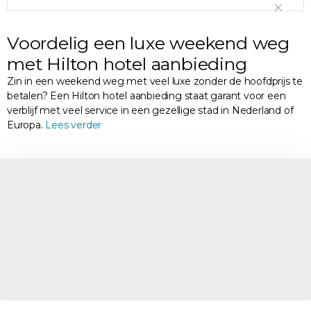
Voordelig een luxe weekend weg
met Hilton hotel aanbieding
Zin in een weekend weg met veel luxe zonder de hoofdprijs te
betalen? Een Hilton hotel aanbieding staat garant voor een
verblijf met veel service in een gezellige stad in Nederland of
Europa.
Lees verder