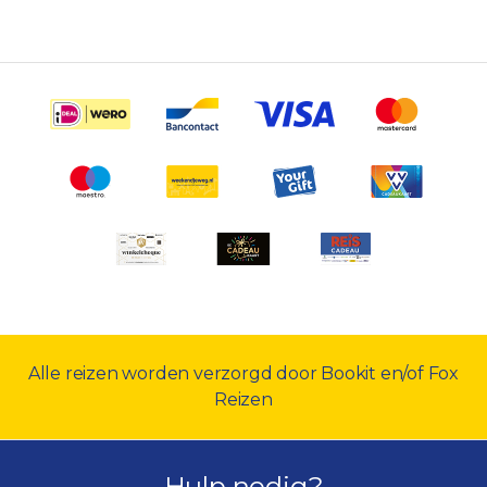
Alle reizen worden verzorgd door Bookit en/of Fox
Reizen
Hulp nodig?