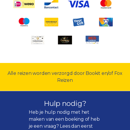
Alle reizen worden verzorgd door Bookit en/of Fox
Reizen
Hulp nodig?
Heb je hulp nodig met het
maken van een boeking of heb
je een vraag? Lees dan eerst