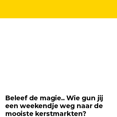
Beleef de magie.. Wie gun jij
een weekendje weg naar de
mooiste kerstmarkten?