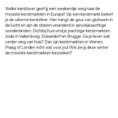
Welke kerstlover geef jij een weekendje weg naar de
mooiste kerstmarkten in Europa? Op een kerstmarkt beleef
je de ultieme kerstsfeer. Hier hangt de geur van glühwein in
de lucht en zijn de straten veranderd in sprookjesachtige
wonderlanden. Dichtbij huis vind je prachtige kerstmarkten
zoals in Valkenburg, Düsseldorf en Brugge. Ga je liever wat
verder weg van huis? Dan zijn kerstmarkten in Wenen,
Praag of Londen echt wat voor jou! Wie zie jij deze winter
de mooiste kerstmarkten bezoeken?