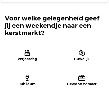
Voor welke gelegenheid geef
jij een weekendje naar een
kerstmarkt?
Verjaardag
Huwelijk
Jubileum
Gewoon zomaar