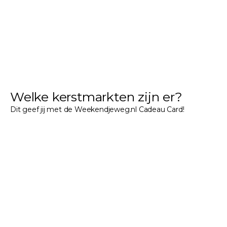
Welke kerstmarkten zijn er?
Dit geef jij met de Weekendjeweg.nl Cadeau Card!