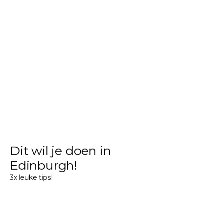
Dit wil je doen in
Edinburgh!
3x leuke tips!