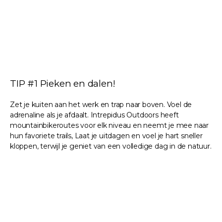
TIP #1 Pieken en dalen!
Zet je kuiten aan het werk en trap naar boven. Voel de
adrenaline als je afdaalt. Intrepidus Outdoors heeft
mountainbikeroutes voor elk niveau en neemt je mee naar
hun favoriete trails, Laat je uitdagen en voel je hart sneller
kloppen, terwijl je geniet van een volledige dag in de natuur.