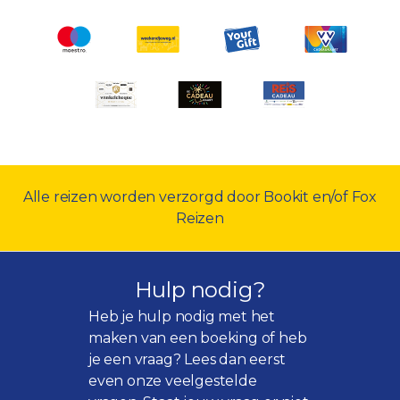
Alle reizen worden verzorgd door Bookit en/of Fox
Reizen
Hulp nodig?
Heb je hulp nodig met het
maken van een boeking of heb
je een vraag? Lees dan eerst
even onze
veelgestelde