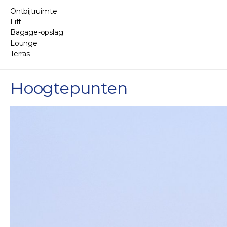
Ontbijtruimte
Lift
Bagage-opslag
Lounge
Terras
Hoogtepunten