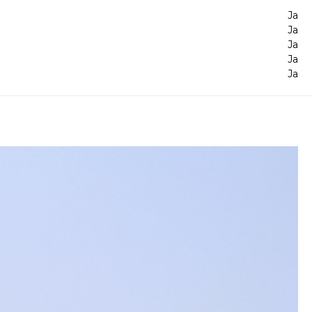
Ja
Ja
Ja
Ja
Ja