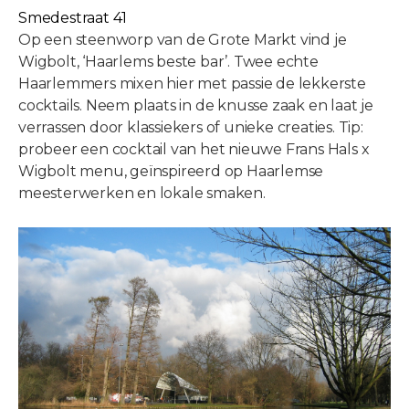
Smedestraat 41
Op een steenworp van de Grote Markt vind je
Wigbolt, ‘Haarlems beste bar’. Twee echte
Haarlemmers mixen hier met passie de lekkerste
cocktails. Neem plaats in de knusse zaak en laat je
verrassen door klassiekers of unieke creaties. Tip:
probeer een cocktail van het nieuwe Frans Hals x
Wigbolt menu, geïnspireerd op Haarlemse
meesterwerken en lokale smaken.