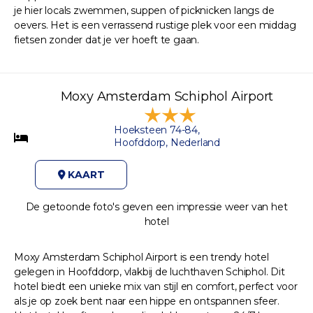
je hier locals zwemmen, suppen of picknicken langs de
oevers. Het is een verrassend rustige plek voor een middag
fietsen zonder dat je ver hoeft te gaan.
Moxy Amsterdam Schiphol Airport
Hoeksteen 74-84,
Hoofddorp, Nederland
KAART
De getoonde foto's geven een impressie weer van het
hotel
Moxy Amsterdam Schiphol Airport is een trendy hotel
gelegen in Hoofddorp, vlakbij de luchthaven Schiphol. Dit
hotel biedt een unieke mix van stijl en comfort, perfect voor
als je op zoek bent naar een hippe en ontspannen sfeer.