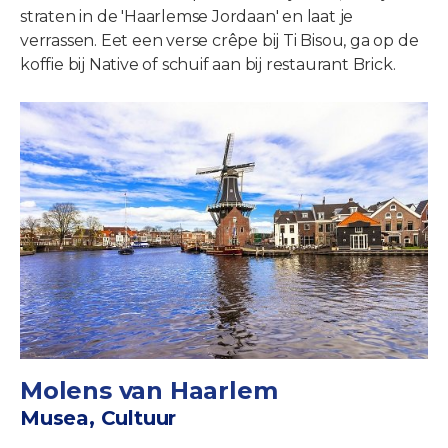
straten in de 'Haarlemse Jordaan' en laat je
verrassen. Eet een verse crêpe bij Ti Bisou, ga op de
koffie bij Native of schuif aan bij restaurant Brick.
Molens van Haarlem
Musea, Cultuur