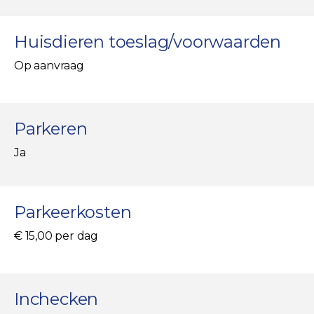
Huisdieren toeslag/voorwaarden
Op aanvraag
Parkeren
Ja
Parkeerkosten
€ 15,00 per dag
Inchecken