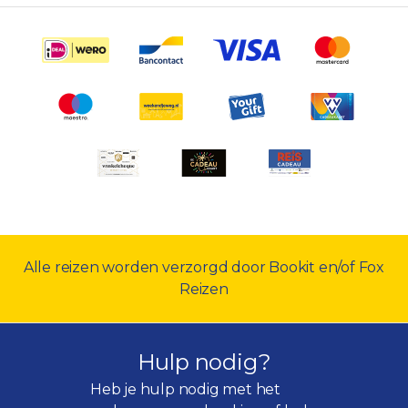
Alle reizen worden verzorgd door Bookit en/of Fox
Reizen
Hulp nodig?
Heb je hulp nodig met het