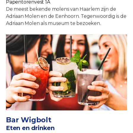
Papentorenvest 1A
De meest bekende molens van Haarlem zijn de
Adriaan Molen en de Eenhoorn. Tegenwoordig is de
Adriaan Molen als museum te bezoeken.
Bar Wigbolt
Eten en drinken