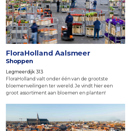
FloraHolland Aalsmeer
Shoppen
Legmeerdijk 313
FloraHolland valt onder één van de grootste
bloemenveilingen ter wereld. Je vindt hier een
groot assortiment aan bloemen en planten!