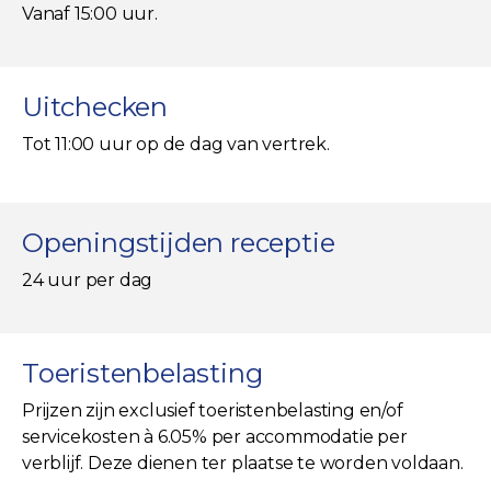
Vanaf 15:00 uur.
Uitchecken
Tot 11:00 uur op de dag van vertrek.
Openingstijden receptie
24 uur per dag
Toeristenbelasting
Prijzen zijn exclusief toeristenbelasting en/of
servicekosten à 6.05% per accommodatie per
verblijf. Deze dienen ter plaatse te worden voldaan.