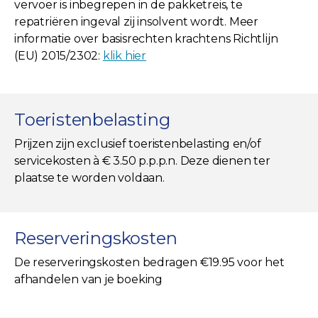
vervoer is inbegrepen in de pakketreis, te
repatriëren ingeval zij insolvent wordt. Meer
informatie over basisrechten krachtens Richtlijn
(EU) 2015/2302:
klik hier
Toeristenbelasting
Prijzen zijn exclusief toeristenbelasting en/of
servicekosten à € 3.50 p.p.p.n. Deze dienen ter
plaatse te worden voldaan.
Reserveringskosten
De reserveringskosten bedragen €19.95 voor het
afhandelen van je boeking