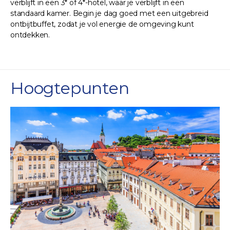
verblijft in een 3* of 4*-hotel, waar je verblijft in een
standaard kamer. Begin je dag goed met een uitgebreid
ontbijtbuffet, zodat je vol energie de omgeving kunt
ontdekken.
Hoogtepunten