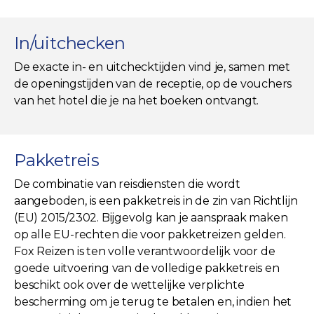
In/uitchecken
De exacte in- en uitchecktijden vind je, samen met
de openingstijden van de receptie, op de vouchers
van het hotel die je na het boeken ontvangt.
Pakketreis
De combinatie van reisdiensten die wordt
aangeboden, is een pakketreis in de zin van Richtlijn
(EU) 2015/2302. Bijgevolg kan je aanspraak maken
op alle EU-rechten die voor pakketreizen gelden.
Fox Reizen is ten volle verantwoordelijk voor de
goede uitvoering van de volledige pakketreis en
beschikt ook over de wettelijke verplichte
bescherming om je terug te betalen en, indien het