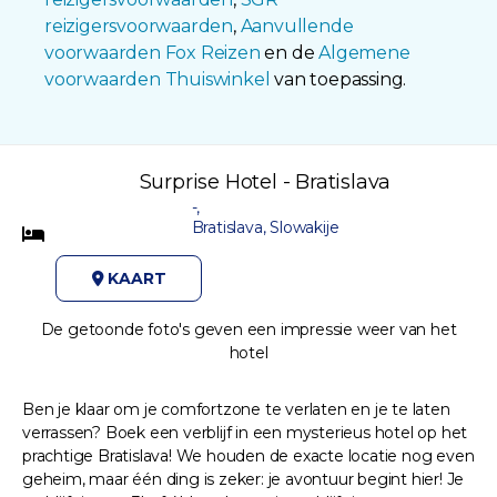
reizigersvoorwaarden
,
Aanvullende
voorwaarden Fox Reizen
en de
Algemene
voorwaarden Thuiswinkel
van toepassing.
Surprise Hotel - Bratislava
-,
Bratislava, Slowakije
KAART
De getoonde foto's geven een impressie weer van het
hotel
Ben je klaar om je comfortzone te verlaten en je te laten
verrassen? Boek een verblijf in een mysterieus hotel op het
prachtige Bratislava! We houden de exacte locatie nog even
geheim, maar één ding is zeker: je avontuur begint hier! Je