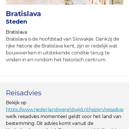
Bratislava
Steden
Bratislava
Bratislava is de hoofdstad van Slowakije. Dankzij de
rijke historie die Bratislava kent, zijn er redelijk wat
bouwwerken in uitstekende conditie terug te
vinden in en rondom het historisch centrum.
Reisadvies
Bekijk op
https://www.nederlandwereldwijd.nl/reizen/reisadviez
welk reisadvies momenteel geldt voor het land van
bestemming. Dit advies komt vanuit de