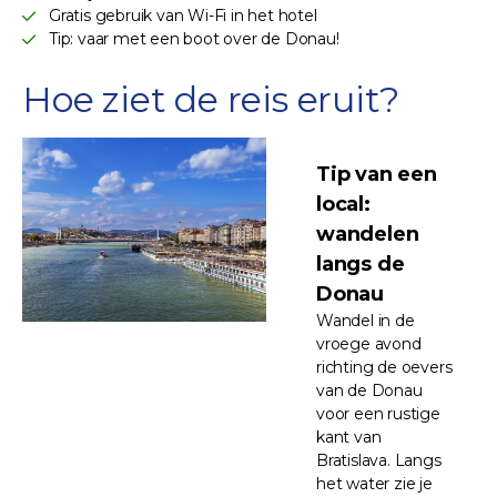
Gratis gebruik van Wi-Fi in het hotel
Tip: vaar met een boot over de Donau!
Hoe ziet de reis eruit?
Tip van een
local:
wandelen
langs de
Donau
Wandel in de
vroege avond
richting de oevers
van de Donau
voor een rustige
kant van
Bratislava. Langs
het water zie je