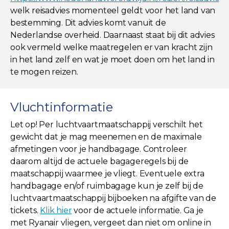
welk reisadvies momenteel geldt voor het land van
bestemming. Dit advies komt vanuit de
Nederlandse overheid. Daarnaast staat bij dit advies
ook vermeld welke maatregelen er van kracht zijn
in het land zelf en wat je moet doen om het land in
te mogen reizen.
Vluchtinformatie
Let op! Per luchtvaartmaatschappij verschilt het
gewicht dat je mag meenemen en de maximale
afmetingen voor je handbagage. Controleer
daarom altijd de actuele bagageregels bij de
maatschappij waarmee je vliegt. Eventuele extra
handbagage en/of ruimbagage kun je zelf bij de
luchtvaartmaatschappij bijboeken na afgifte van de
tickets.
Klik hier
voor de actuele informatie. Ga je
met Ryanair vliegen, vergeet dan niet om online in