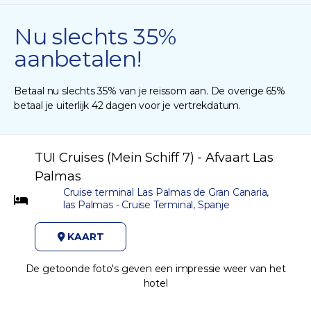
Nu slechts 35%
aanbetalen!
Betaal nu slechts 35% van je reissom aan. De overige 65%
betaal je uiterlijk 42 dagen voor je vertrekdatum.
TUI Cruises (Mein Schiff 7) - Afvaart Las
Palmas
Cruise terminal Las Palmas de Gran Canaria,
las Palmas - Cruise Terminal, Spanje
KAART
De getoonde foto's geven een impressie weer van het
hotel