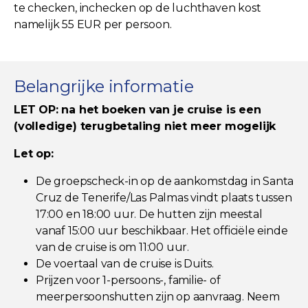
te checken, inchecken op de luchthaven kost
namelijk 55 EUR per persoon.
Belangrijke informatie
LET OP: na het boeken van je cruise is een
(volledige) terugbetaling niet meer mogelijk
Let op:
De groepscheck-in op de aankomstdag in Santa
Cruz de Tenerife/Las Palmas vindt plaats tussen
17:00 en 18:00 uur. De hutten zijn meestal
vanaf 15:00 uur beschikbaar. Het officiële einde
van de cruise is om 11:00 uur.
De voertaal van de cruise is Duits.
Prijzen voor 1-persoons-, familie- of
meerpersoonshutten zijn op aanvraag. Neem