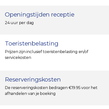
Openingstijden receptie
24 uur per dag
Toeristenbelasting
Prijzen zijn inclusief toeristenbelasting en/of
servicekosten
Reserveringskosten
De reserveringskosten bedragen €19.95 voor het
afhandelen van je boeking