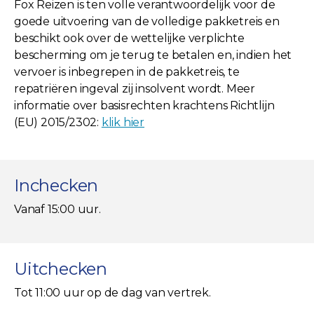
Fox Reizen is ten volle verantwoordelijk voor de
goede uitvoering van de volledige pakketreis en
beschikt ook over de wettelijke verplichte
bescherming om je terug te betalen en, indien het
vervoer is inbegrepen in de pakketreis, te
repatriëren ingeval zij insolvent wordt. Meer
informatie over basisrechten krachtens Richtlijn
(EU) 2015/2302:
klik hier
Inchecken
Vanaf 15:00 uur.
Uitchecken
Tot 11:00 uur op de dag van vertrek.