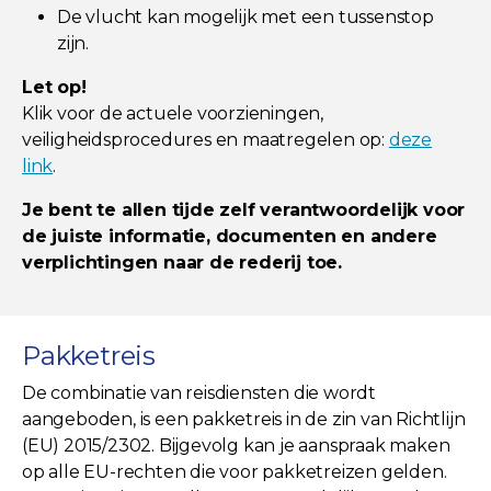
De vlucht kan mogelijk met een tussenstop
zijn.
Let op!
Klik voor de actuele voorzieningen,
veiligheidsprocedures en maatregelen op:
deze
link
.
Je bent te allen tijde zelf verantwoordelijk voor
de juiste informatie, documenten en andere
verplichtingen naar de rederij toe.
Pakketreis
De combinatie van reisdiensten die wordt
aangeboden, is een pakketreis in de zin van Richtlijn
(EU) 2015/2302. Bijgevolg kan je aanspraak maken
op alle EU-rechten die voor pakketreizen gelden.