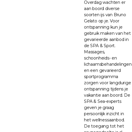
Overdag wachten er
aan boord diverse
soorten ijs van Bruno
Gelato op je. Voor
ontspanning kun je
gebruik maken van het
gevarieerde aanbod in
de SPA & Sport.
Massages,
schoonheids- en
lichaamsbehandelingen
en een gevarieerd
sportprogramma
zorgen voor langdurige
ontspanning tijdens je
vakantie aan boord. De
SPA & Sea-experts
geven je graag
persoonlijk inzicht in
het wellnessaanbod.
De toegang tot het