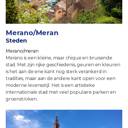
Merano/Meran
Steden
Merano/meran
Merano is een kleine, maar chique en bruisende
stad. Met zijn rijke geschiedenis, geuren en kleuren
is het aan de ene kant nog sterk verankerd in
tradities, maar aan de andere kant open voor een
moderne levensstijl. Het is een artistieke
internationale stad met veel populaire parken en
groenstroken.