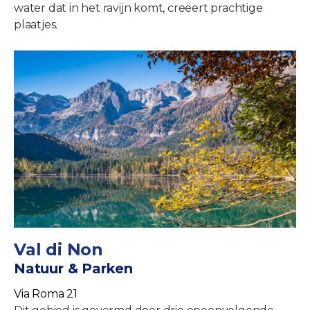
water dat in het ravijn komt, creëert prachtige
plaatjes.
Val di Non
Natuur & Parken
Via Roma 21