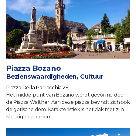
Piazza Bozano
Bezienswaardigheden, Cultuur
Piazza Della Parrocchia 29
Het middelpunt van Bozano wordt gevormd door
de Piazza Walther. Aan deze piazza bevindt zich ook
de gotische dom. Karakteristiek is het dak met zijn
kleurige patronen.