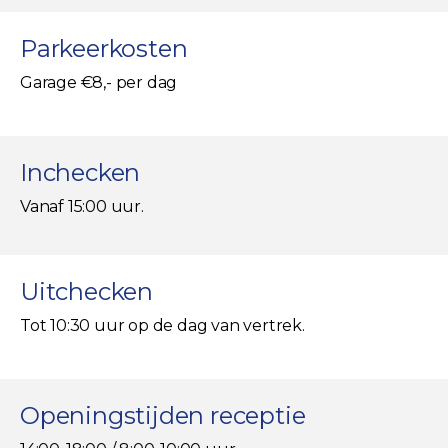
Parkeerkosten
Garage €8,- per dag
Inchecken
Vanaf 15:00 uur.
Uitchecken
Tot 10:30 uur op de dag van vertrek.
Openingstijden receptie