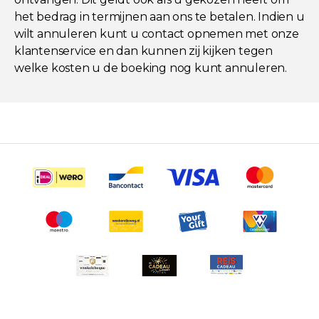
het bedrag in termijnen aan ons te betalen. Indien u
wilt annuleren kunt u contact opnemen met onze
klantenservice en dan kunnen zij kijken tegen
welke kosten u de boeking nog kunt annuleren.