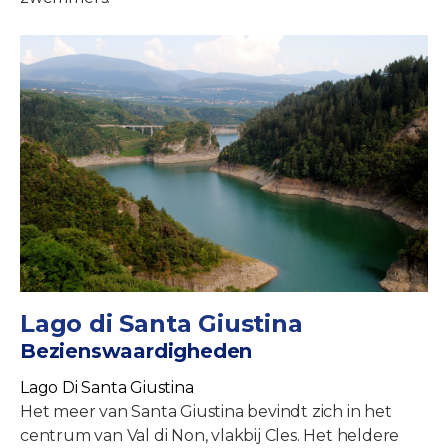
Lago di Santa Giustina
Bezienswaardigheden
Lago Di Santa Giustina
Het meer van Santa Giustina bevindt zich in het
centrum van Val di Non, vlakbij Cles. Het heldere