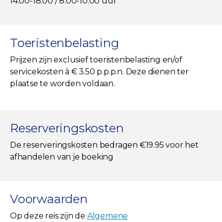
14:00-18:00 / 8:00-10:00 uur
Toeristenbelasting
Prijzen zijn exclusief toeristenbelasting en/of
servicekosten à € 3.50 p.p.p.n. Deze dienen ter
plaatse te worden voldaan.
Reserveringskosten
De reserveringskosten bedragen €19.95 voor het
afhandelen van je boeking
Voorwaarden
Op deze reis zijn de
Algemene