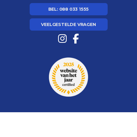
BEL: 088 033 1555
VEELGESTELDE VRAGEN