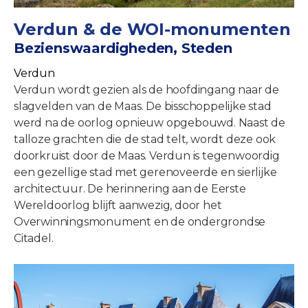
Verdun & de WOI-monumenten
Bezienswaardigheden, Steden
Verdun
Verdun wordt gezien als de hoofdingang naar de
slagvelden van de Maas. De bisschoppelijke stad
werd na de oorlog opnieuw opgebouwd. Naast de
talloze grachten die de stad telt, wordt deze ook
doorkruist door de Maas. Verdun is tegenwoordig
een gezellige stad met gerenoveerde en sierlijke
architectuur. De herinnering aan de Eerste
Wereldoorlog blijft aanwezig, door het
Overwinningsmonument en de ondergrondse
Citadel.