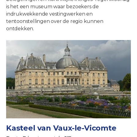
is het een museum waar bezoekers de
indrukwekkende vestingwerken en
tentoonstellingen over de regio kunnen
ontdekken.
Kasteel van Vaux-le-Vicomte