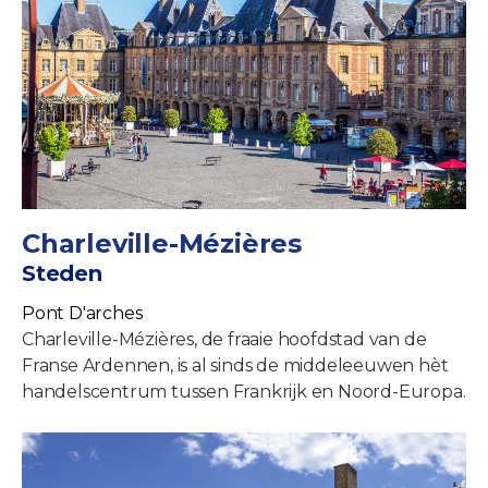
Charleville-Mézières
Steden
Pont D'arches
Charleville-Mézières, de fraaie hoofdstad van de
Franse Ardennen, is al sinds de middeleeuwen hèt
handelscentrum tussen Frankrijk en Noord-Europa.