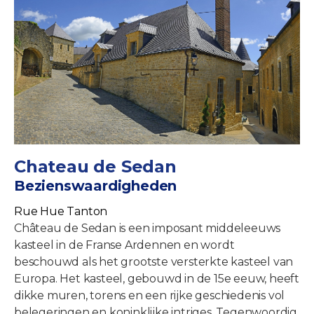
Chateau de Sedan
Bezienswaardigheden
Rue Hue Tanton
Château de Sedan is een imposant middeleeuws
kasteel in de Franse Ardennen en wordt
beschouwd als het grootste versterkte kasteel van
Europa. Het kasteel, gebouwd in de 15e eeuw, heeft
dikke muren, torens en een rijke geschiedenis vol
belegeringen en koninklijke intriges. Tegenwoordig