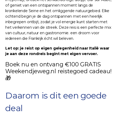
of geniet van een ontspannen moment langs de
kronkelende Seine en het omliggende natuurgebied. Elke
ochtend begin je de dag ontspannen met een heerlijk
inbegrepen ontbijt, zodat je vol energie kunt starten met
het verkennen van de streek. Deze reis is een perfecte mix
van cultuur, natuur en gastronomie. een droom voor
iedereen die Frankrijk écht wil beleven.
Let op: je reist op eigen gelegenheid naar Italië waar
je aan deze rondreis begint met eigen vervoer.
Boek nu en ontvang €100 GRATIS
Weekendjeweg.nl reistegoed cadeau!
🎁
Daarom is dit een goede
deal