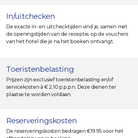
In/uitchecken
De exacte in- en uitchecktijden vind je, samen met
de openingstijden van de receptie, op de vouchers
van het hotel die je na het boeken ontvangt.
Toeristenbelasting
Prijzen zijn exclusief toeristenbelasting en/of
servicekosten à € 2.10 p.p.p.n. Deze dienen ter
plaatse te worden voldaan.
Reserveringskosten
De reserveringskosten bedragen €19.95 voor het