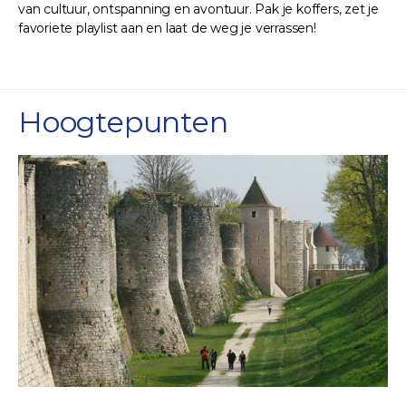
van cultuur, ontspanning en avontuur. Pak je koffers, zet je
favoriete playlist aan en laat de weg je verrassen!
Hoogtepunten