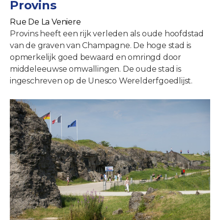
Provins
Rue De La Veniere
Provins heeft een rijk verleden als oude hoofdstad
van de graven van Champagne. De hoge stad is
opmerkelijk goed bewaard en omringd door
middeleeuwse omwallingen. De oude stad is
ingeschreven op de Unesco Werelderfgoedlijst.