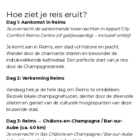
Hoe ziet je reis eruit?
Dag 1: Aankomst in Reims
Je overnacht de aankomende twee nachten in Appart’City
Comfort Reims Centre (of gelijkwaardig) – inclusief ontbijt
Je komt aan in Reims, een stad vol historie en pracht.
Wandel door de charmante straten en bewonder de
indrukwekkende kathedraal. Een perfecte start van je reis
door de Champagnestreek.
Dag 2: Verkenning Reims
Vandaag heb je de hele dag om Reims te ontdekken.
Bezoek lokale champagnehuizen, slenter door de sfeervolle
straten en geniet van de culturele hoogtepunten van deze
bruisende stad.
Dag 3: Reims → Châlons-en-Champagne / Bar-sur-
Aube (ca. 40 km)
Je overnacht in Ibis Châlons-en-Champagne / Bar-sur-Aube