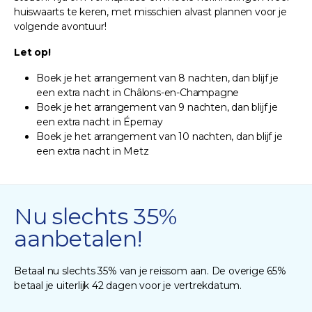
huiswaarts te keren, met misschien alvast plannen voor je
volgende avontuur!
Let op!
Boek je het arrangement van 8 nachten, dan blijf je
een extra nacht in Châlons-en-Champagne
Boek je het arrangement van 9 nachten, dan blijf je
een extra nacht in Épernay
Boek je het arrangement van 10 nachten, dan blijf je
een extra nacht in Metz
Nu slechts 35%
aanbetalen!
Betaal nu slechts 35% van je reissom aan. De overige 65%
betaal je uiterlijk 42 dagen voor je vertrekdatum.