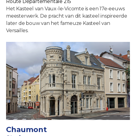
Route Départementale 215
Het Kasteel van Vaux-le-Vicomte is een 17e-eeuws
meesterwerk. De pracht van dit kasteel inspireerde
later de bouw van het fameuze Kasteel van
Versailles.
Chaumont