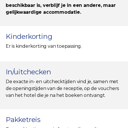
beschikbaar is, verblijf je in een andere, maar
gelijkwaardige accommodatie.
Kinderkorting
Er is kinderkorting van toepassing.
In/uitchecken
De exacte in- en uitchecktijden vind je, samen met
de openingstijden van de receptie, op de vouchers
van het hotel die je na het boeken ontvangt.
Pakketreis