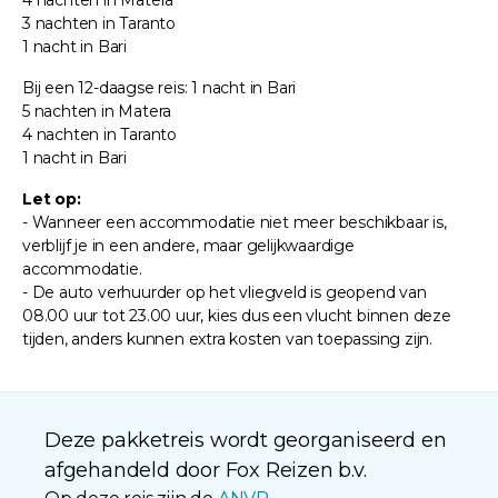
3 nachten in Taranto
1 nacht in Bari
Bij een 12-daagse reis: 1 nacht in Bari
5 nachten in Matera
4 nachten in Taranto
1 nacht in Bari
Let op:
- Wanneer een accommodatie niet meer beschikbaar is,
verblijf je in een andere, maar gelijkwaardige
accommodatie.
- De auto verhuurder op het vliegveld is geopend van
08.00 uur tot 23.00 uur, kies dus een vlucht binnen deze
tijden, anders kunnen extra kosten van toepassing zijn.
Deze pakketreis wordt georganiseerd en
afgehandeld door Fox Reizen b.v.