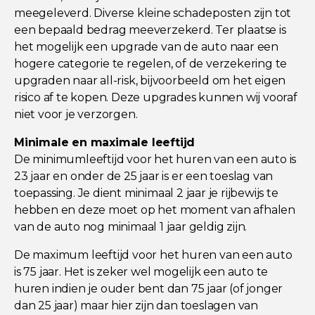
meegeleverd. Diverse kleine schadeposten zijn tot
een bepaald bedrag meeverzekerd. Ter plaatse is
het mogelijk een upgrade van de auto naar een
hogere categorie te regelen, of de verzekering te
upgraden naar all-risk, bijvoorbeeld om het eigen
risico af te kopen. Deze upgrades kunnen wij vooraf
niet voor je verzorgen.
Minimale en maximale leeftijd
De minimumleeftijd voor het huren van een auto is
23 jaar en onder de 25 jaar is er een toeslag van
toepassing. Je dient minimaal 2 jaar je rijbewijs te
hebben en deze moet op het moment van afhalen
van de auto nog minimaal 1 jaar geldig zijn.
De maximum leeftijd voor het huren van een auto
is 75 jaar. Het is zeker wel mogelijk een auto te
huren indien je ouder bent dan 75 jaar (of jonger
dan 25 jaar) maar hier zijn dan toeslagen van