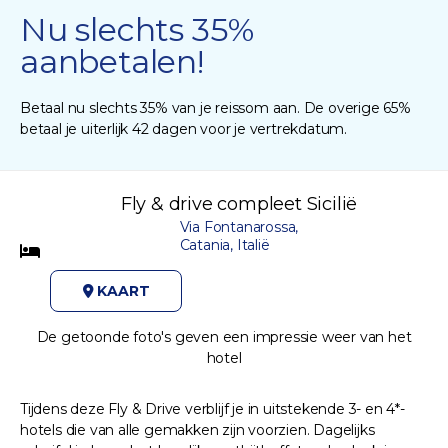
Nu slechts 35%
aanbetalen!
Betaal nu slechts 35% van je reissom aan. De overige 65%
betaal je uiterlijk 42 dagen voor je vertrekdatum.
Fly & drive compleet Sicilië
Via Fontanarossa,
Catania, Italië
KAART
De getoonde foto's geven een impressie weer van het
hotel
Tijdens deze Fly & Drive verblijf je in uitstekende 3- en 4*-
hotels die van alle gemakken zijn voorzien. Dagelijks