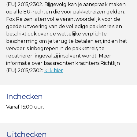
(EU) 2015/2302. Bijgevolg kan je aanspraak maken
op alle EU-rechten die voor pakketreizen gelden.
Fox Reizen is ten volle verantwoordelijk voor de
goede uitvoering van de volledige pakketreis en
beschikt ook over de wettelijke verplichte
bescherming om je terug te betalen en, indien het
vervoer is inbegrepen in de pakketreis, te
repatriëren ingeval zij insolvent wordt. Meer
informatie over basisrechten krachtens Richtlijn
(EU) 2015/2302:
klik hier
Inchecken
Vanaf 15:00 uur.
Uitchecken