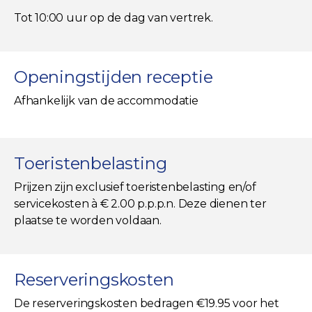
Tot 10:00 uur op de dag van vertrek.
Openingstijden receptie
Afhankelijk van de accommodatie
Toeristenbelasting
Prijzen zijn exclusief toeristenbelasting en/of
servicekosten à € 2.00 p.p.p.n. Deze dienen ter
plaatse te worden voldaan.
Reserveringskosten
De reserveringskosten bedragen €19.95 voor het