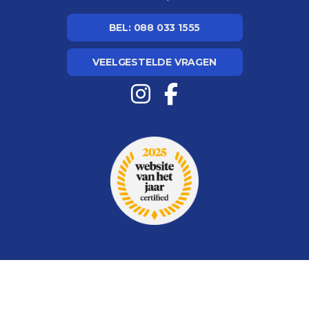
BEL: 088 033 1555
VEELGESTELDE VRAGEN