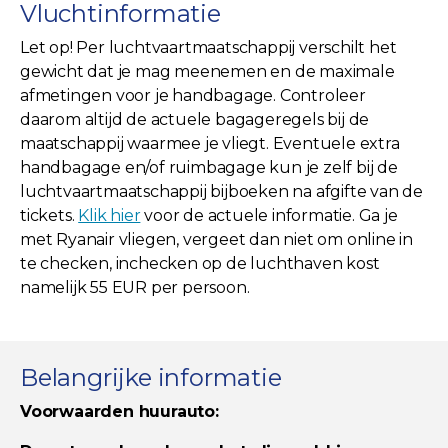
Vluchtinformatie
Let op! Per luchtvaartmaatschappij verschilt het
gewicht dat je mag meenemen en de maximale
afmetingen voor je handbagage. Controleer
daarom altijd de actuele bagageregels bij de
maatschappij waarmee je vliegt. Eventuele extra
handbagage en/of ruimbagage kun je zelf bij de
luchtvaartmaatschappij bijboeken na afgifte van de
tickets.
Klik hier
voor de actuele informatie. Ga je
met Ryanair vliegen, vergeet dan niet om online in
te checken, inchecken op de luchthaven kost
namelijk 55 EUR per persoon.
Belangrijke informatie
Voorwaarden huurauto: