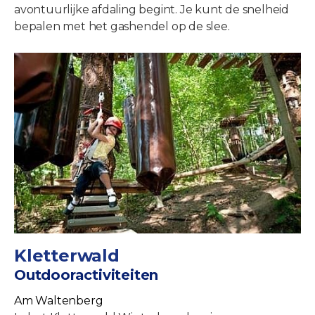
avontuurlijke afdaling begint. Je kunt de snelheid
bepalen met het gashendel op de slee.
Kletterwald
Outdooractiviteiten
Am Waltenberg