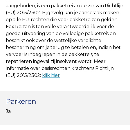
aangeboden, is een pakketreis in de zin van Richtlijn
(EU) 2015/2302. Bijgevolg kan je aanspraak maken
op alle EU-rechten die voor pakketreizen gelden.
Fox Reizen is ten volle verantwoordelijk voor de
goede uitvoering van de volledige pakketreis en
beschikt ook over de wettelijke verplichte
bescherming om je terug te betalen en, indien het
vervoer is inbegrepen in de pakketreis, te
repatriëren ingeval zij insolvent wordt. Meer
informatie over basisrechten krachtens Richtlijn
(EU) 2015/2302:
klik hier
Parkeren
Ja