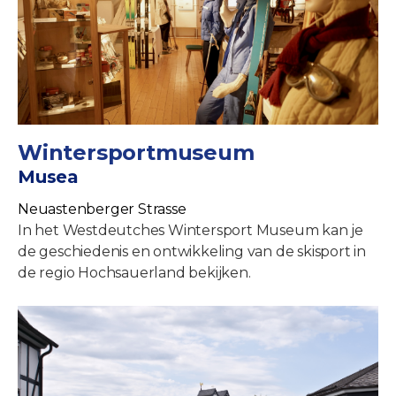
Wintersportmuseum
Musea
Neuastenberger Strasse
In het Westdeutches Wintersport Museum kan je
de geschiedenis en ontwikkeling van de skisport in
de regio Hochsauerland bekijken.