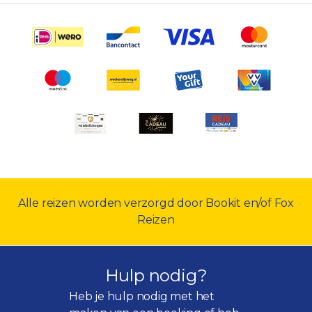
Alle reizen worden verzorgd door Bookit en/of Fox
Reizen
Hulp nodig?
Heb je hulp nodig met het