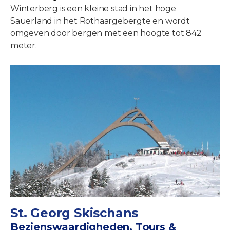
Winterberg is een kleine stad in het hoge
Sauerland in het Rothaargebergte en wordt
omgeven door bergen met een hoogte tot 842
meter.
St. Georg Skischans
Bezienswaardigheden, Tours &