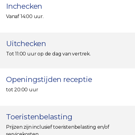
Inchecken
Vanaf 14:00 uur.
Uitchecken
Tot 11:00 uur op de dag van vertrek.
Openingstijden receptie
tot 20:00 uur
Toeristenbelasting
Prijzen zijn inclusief toeristenbelasting en/of
servicekosten