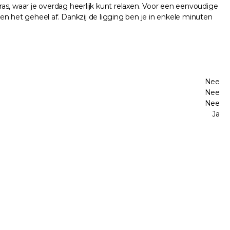
as, waar je overdag heerlijk kunt relaxen. Voor een eenvoudige
ken het geheel af. Dankzij de ligging ben je in enkele minuten
Nee
Nee
Nee
Ja