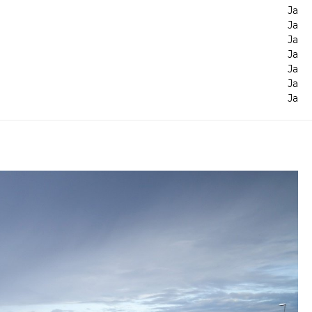
Ja
Ja
Ja
Ja
Ja
Ja
Ja