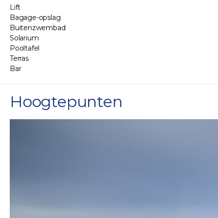
Lift
Bagage-opslag
Buitenzwembad
Solarium
Pooltafel
Terras
Bar
Hoogtepunten