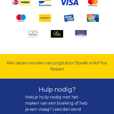
Alle reizen worden verzorgd door Bookit en/of Fox
Reizen
Hulp nodig?
Heb je hulp nodig met het
maken van een boeking of heb
je een vraag? Lees dan eerst