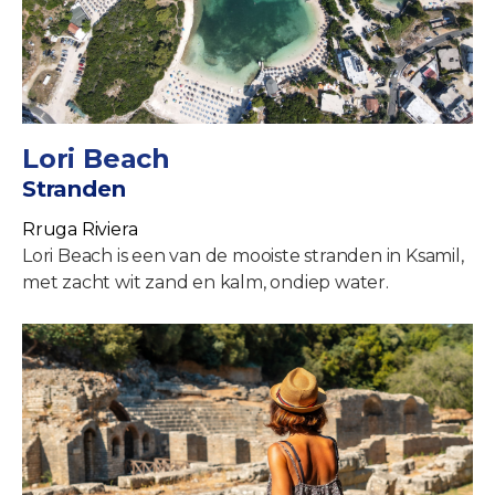
Lori Beach
Stranden
Rruga Riviera
Lori Beach is een van de mooiste stranden in Ksamil,
met zacht wit zand en kalm, ondiep water.