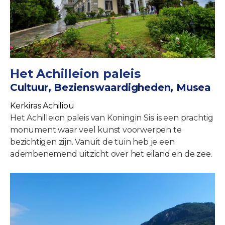
Het Achilleion paleis
Cultuur, Bezienswaardigheden, Musea
Kerkiras Achiliou
Het Achilleion paleis van Koningin Sisi is een prachtig
monument waar veel kunst voorwerpen te
bezichtigen zijn. Vanuit de tuin heb je een
adembenemend uitzicht over het eiland en de zee.