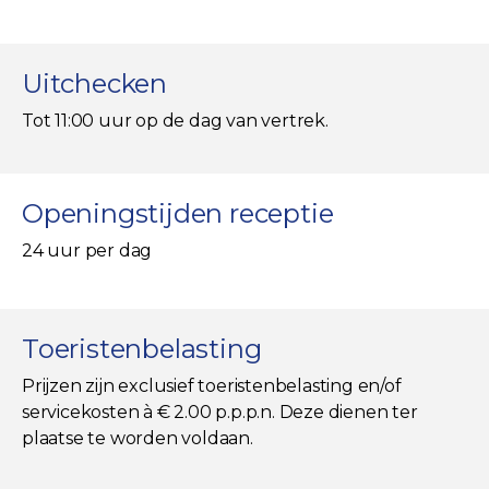
Uitchecken
Tot 11:00 uur op de dag van vertrek.
Openingstijden receptie
24 uur per dag
Toeristenbelasting
Prijzen zijn exclusief toeristenbelasting en/of
servicekosten à € 2.00 p.p.p.n. Deze dienen ter
plaatse te worden voldaan.