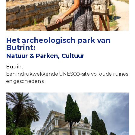
Het archeologisch park van
Butrint:
Natuur & Parken, Cultuur
Butrint
Een indrukwekkende UNESCO-site vol oude ruïnes
en geschiedenis.