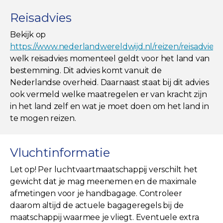
Reisadvies
Bekijk op
https://www.nederlandwereldwijd.nl/reizen/reisadviez
welk reisadvies momenteel geldt voor het land van
bestemming. Dit advies komt vanuit de
Nederlandse overheid. Daarnaast staat bij dit advies
ook vermeld welke maatregelen er van kracht zijn
in het land zelf en wat je moet doen om het land in
te mogen reizen.
Vluchtinformatie
Let op! Per luchtvaartmaatschappij verschilt het
gewicht dat je mag meenemen en de maximale
afmetingen voor je handbagage. Controleer
daarom altijd de actuele bagageregels bij de
maatschappij waarmee je vliegt. Eventuele extra