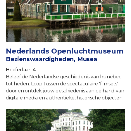
Nederlands Openluchtmuseum
Bezienswaardigheden, Musea
Hoeferlaan 4
Beleef de Nederlandse geschiedenis van hunebed
tot heden. Loop tussen de spectaculaire 'filmsets'
door en ontdek jouw geschiedenis aan de hand van
digitale media en authentieke, historische objecten.