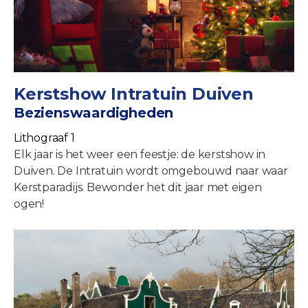
Kerstshow Intratuin Duiven
Bezienswaardigheden
Lithograaf 1
Elk jaar is het weer een feestje: de kerstshow in
Duiven. De Intratuin wordt omgebouwd naar waar
Kerstparadijs. Bewonder het dit jaar met eigen
ogen!