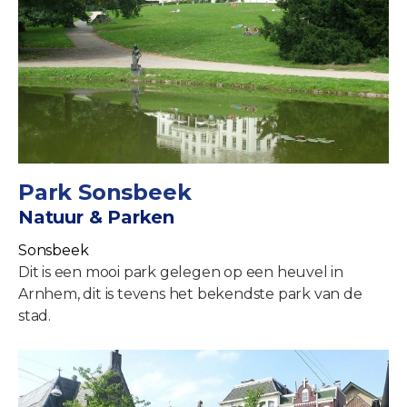
Park Sonsbeek
Natuur & Parken
Sonsbeek
Dit is een mooi park gelegen op een heuvel in
Arnhem, dit is tevens het bekendste park van de
stad.