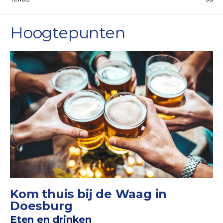
Hoogtepunten
Kom thuis bij de Waag in
Doesburg
Eten en drinken