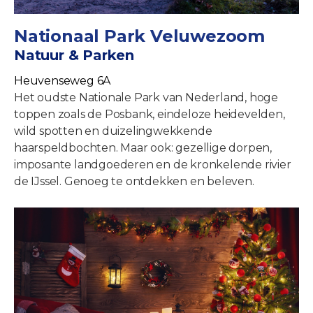
Nationaal Park Veluwezoom
Natuur & Parken
Heuvenseweg 6A
Het oudste Nationale Park van Nederland, hoge
toppen zoals de Posbank, eindeloze heidevelden,
wild spotten en duizelingwekkende
haarspeldbochten. Maar ook: gezellige dorpen,
imposante landgoederen en de kronkelende rivier
de IJssel. Genoeg te ontdekken en beleven.