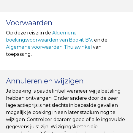
Voorwaarden
Op deze reis zijn de
Algemene
boekingsvoorwaarden van Bookit B.V.
en de
Algemene voorwaarden Thuiswinkel
van
toepassing.
Annuleren en wijzigen
Je boeking is pas definitief wanneer wij je betaling
hebben ontvangen. Onder andere door de zeer
lage actieprijs is het slechts in bepaalde gevallen
mogelijk je boeking in een later stadium nog te
wijzigen. Controleer daarom goed of alle ingevulde
gegevens juist zijn. Wijzigingskosten die