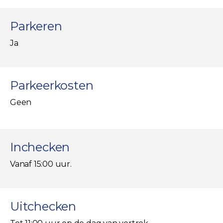
Parkeren
Ja
Parkeerkosten
Geen
Inchecken
Vanaf 15:00 uur.
Uitchecken