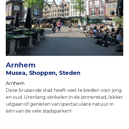
Arnhem
Musea, Shoppen, Steden
Arnhem
Deze bruisende stad heeft veel te bieden voor jong
en oud. Urenlang winkelen in de binnenstad, lekker
uitgaan of genieten van spectaculaire natuur in
één van de vele stadsparken!