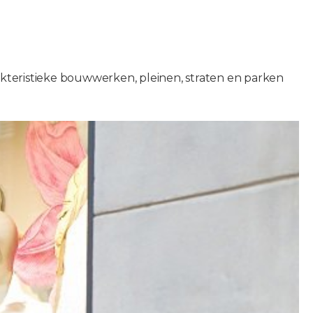
akteristieke bouwwerken, pleinen, straten en parken