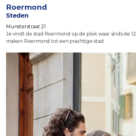
Roermond
Steden
Munsterstraat 21
Je vindt de stad Roermond op de plek waar sinds de 12
maken Roermond tot een prachtige stad.