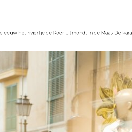
e eeuw het riviertje de Roer uitmondt in de Maas. De kar