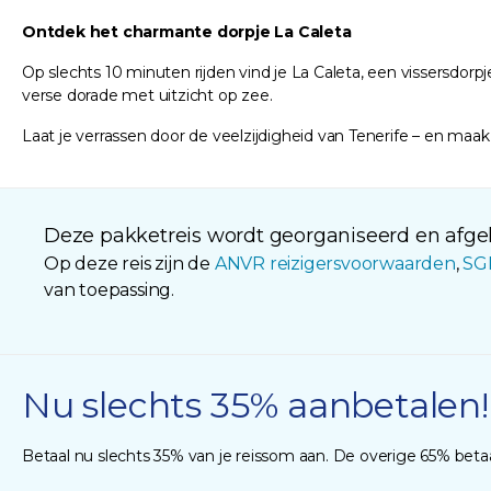
Ontdek het charmante dorpje La Caleta
Op slechts 10 minuten rijden vind je La Caleta, een vissersdorp
verse dorade met uitzicht op zee.
Laat je verrassen door de veelzijdigheid van Tenerife – en maak
Deze pakketreis wordt georganiseerd en afgeh
Op deze reis zijn de
ANVR reizigersvoorwaarden
,
SG
van toepassing.
Nu slechts 35% aanbetalen!
Betaal nu slechts 35% van je reissom aan. De overige 65% betaal