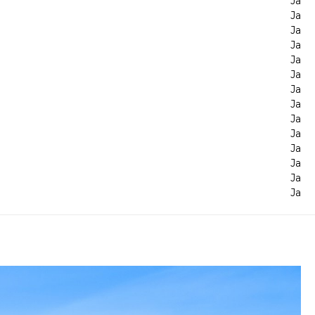
Ja
Ja
Ja
Ja
Ja
Ja
Ja
Ja
Ja
Ja
Ja
Ja
Ja
Ja