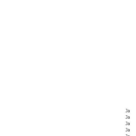
Ja
Ja
Ja
Ja