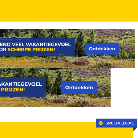
SPECIALDEAL