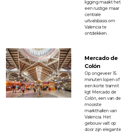
ligging maakt het
een rustige maar
centrale
uitvalsbasis om
Valencia te
ontdekken.
Mercado de
Colón
Op ongeveer 15
minuten lopen of
een korte tramrit
ligt Mercado de
Colón, een van de
mooiste
markthallen van
Valencia. Het
gebouw valt op
door zijn elegante