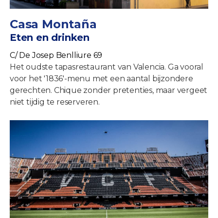
Casa Montaña
Eten en drinken
C/ De Josep Benlliure 69
Het oudste tapasrestaurant van Valencia. Ga vooral
voor het '1836'-menu met een aantal bijzondere
gerechten. Chique zonder pretenties, maar vergeet
niet tijdig te reserveren.