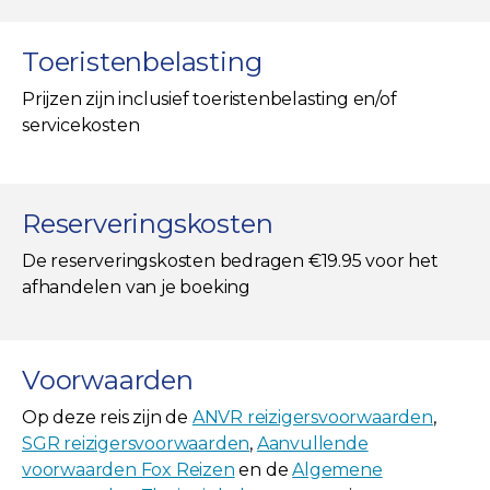
Toeristenbelasting
Prijzen zijn inclusief toeristenbelasting en/of
servicekosten
Reserveringskosten
De reserveringskosten bedragen €19.95 voor het
afhandelen van je boeking
Voorwaarden
Op deze reis zijn de
ANVR reizigersvoorwaarden
,
SGR reizigersvoorwaarden
,
Aanvullende
voorwaarden Fox Reizen
en de
Algemene