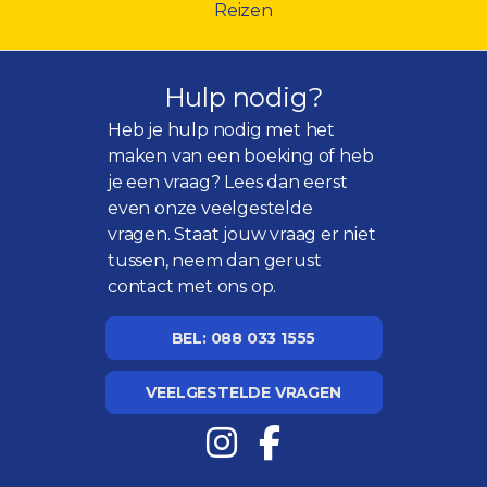
Reizen
Hulp nodig?
Heb je hulp nodig met het
maken van een boeking of heb
je een vraag? Lees dan eerst
even onze
veelgestelde
vragen
. Staat jouw vraag er niet
tussen, neem dan gerust
contact met ons op.
BEL: 088 033 1555
VEELGESTELDE VRAGEN