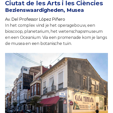
Ciutat de les Arts i les Ciències
Bezienswaardigheden, Musea
Av. Del Professor López Piñero
In het complex vind je het operagebouw, een
bioscoop, planetarium, het wetenschapsmuseum
en een Oceanium. Via een promenade kom je langs
de musea en een botanische tuin.