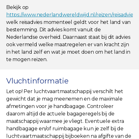
Bekijk op
https://www.nederlandwereldwijd.nl/reizen/reisadviez
welk reisadvies momenteel geldt voor het land van
bestemming. Dit advies komt vanuit de
Nederlandse overheid. Daarnaast staat bij dit advies
ook vermeld welke maatregelen er van kracht zijn
in het land zelf en wat je moet doen om het land in
te mogen reizen.
Vluchtinformatie
Let op! Per luchtvaartmaatschappij verschilt het
gewicht dat je mag meenemen en de maximale
afmetingen voor je handbagage. Controleer
daarom altijd de actuele bagageregels bij de
maatschappij waarmee je vliegt. Eventuele extra
handbagage en/of ruimbagage kun je zelf bij de
luchtvaartmaatschappij bijboeken na afgifte van de