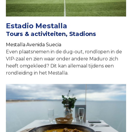
Estadio Mestalla
Tours & activiteiten, Stadions
Mestalla Avenida Suecia
Even plaatsnemen in de dug-out, rondlopen in de
VIP-zaal en zien waar onder andere Maduro zich
heeft omgekleed? Dit kan allemaal tijdens een
rondleiding in het Mestalla.