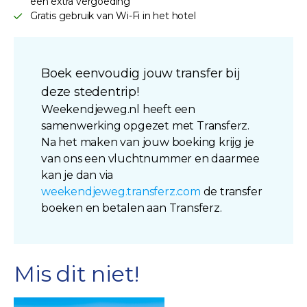
een extra vergoeding
Gratis gebruik van Wi-Fi in het hotel
Boek eenvoudig jouw transfer bij
deze stedentrip!
Weekendjeweg.nl heeft een
samenwerking opgezet met Transferz.
Na het maken van jouw boeking krijg je
van ons een vluchtnummer en daarmee
kan je dan via
weekendjeweg.transferz.com
de transfer
boeken en betalen aan Transferz.
Mis dit niet!