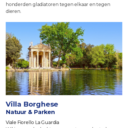
honderden gladiatoren tegen elkaar en tegen
dieren.
Villa Borghese
Natuur & Parken
Viale Fiorello La Guardia