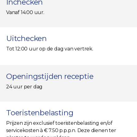
Inchecken
Vanaf 14:00 uur.
Uitchecken
Tot 12:00 uur op de dag van vertrek.
Openingstijden receptie
24 uur per dag
Toeristenbelasting
Prijzen zijn exclusief toeristenbelasting en/of
servicekosten à € 7.50 p.p.p.n. Deze dienen ter