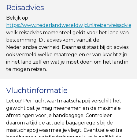
Reisadvies
Bekijk op
https://www.nederlandwereldwijd.nl/reizen/reisadviez
welk reisadvies momenteel geldt voor het land van
bestemming. Dit advies komt vanuit de
Nederlandse overheid. Daarnaast staat bij dit advies
ook vermeld welke maatregelen er van kracht zijn
in het land zelf en wat je moet doen om het land in
te mogen reizen.
Vluchtinformatie
Let op! Per luchtvaartmaatschappij verschilt het
gewicht dat je mag meenemen en de maximale
afmetingen voor je handbagage. Controleer
daarom altijd de actuele bagageregels bij de
maatschappij waarmee je vliegt. Eventuele extra