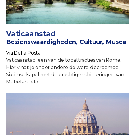
Vaticaanstad
Bezienswaardigheden, Cultuur, Musea
Via Della Posta
Vaticaanstad: één van de topattracties van Rome.
Hier vindt je onder andere de wereldberoemde
Sixtijnse kapel met de prachtige schilderingen van
Michelangelo.