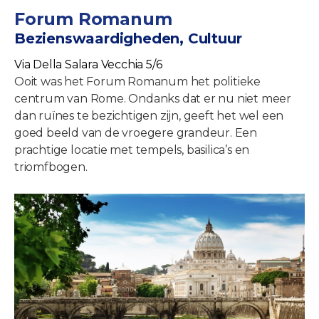
Forum Romanum
Bezienswaardigheden, Cultuur
Via Della Salara Vecchia 5/6
Ooit was het Forum Romanum het politieke
centrum van Rome. Ondanks dat er nu niet meer
dan ruïnes te bezichtigen zijn, geeft het wel een
goed beeld van de vroegere grandeur. Een
prachtige locatie met tempels, basilica’s en
triomfbogen.