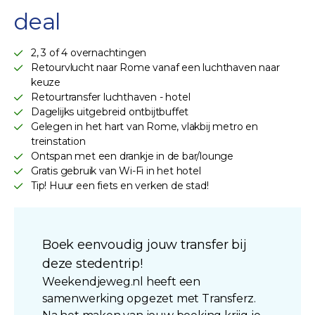
deal
2, 3 of 4 overnachtingen
Retourvlucht naar Rome vanaf een luchthaven naar
keuze
Retourtransfer luchthaven - hotel
Dagelijks uitgebreid ontbijtbuffet
Gelegen in het hart van Rome, vlakbij metro en
treinstation
Ontspan met een drankje in de bar/lounge
Gratis gebruik van Wi-Fi in het hotel
Tip! Huur een fiets en verken de stad!
Boek eenvoudig jouw transfer bij
deze stedentrip!
Weekendjeweg.nl heeft een
samenwerking opgezet met Transferz.