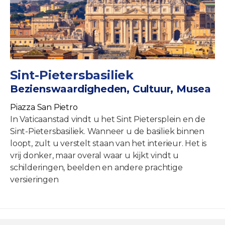
Sint-Pietersbasiliek
Bezienswaardigheden, Cultuur, Musea
Piazza San Pietro
In Vaticaanstad vindt u het Sint Pietersplein en de
Sint-Pietersbasiliek. Wanneer u de basiliek binnen
loopt, zult u verstelt staan van het interieur. Het is
vrij donker, maar overal waar u kijkt vindt u
schilderingen, beelden en andere prachtige
versieringen