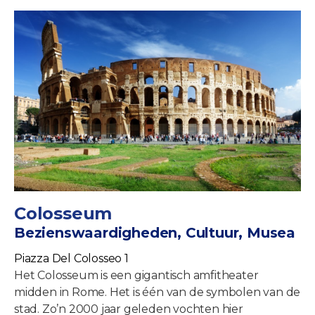
Colosseum
Bezienswaardigheden, Cultuur, Musea
Piazza Del Colosseo 1
Het Colosseum is een gigantisch amfitheater
midden in Rome. Het is één van de symbolen van de
stad. Zo’n 2000 jaar geleden vochten hier