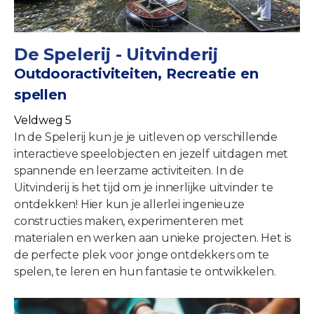
De Spelerij - Uitvinderij
Outdooractiviteiten, Recreatie en
spellen
Veldweg 5
In de Spelerij kun je je uitleven op verschillende
interactieve speelobjecten en jezelf uitdagen met
spannende en leerzame activiteiten. In de
Uitvinderij is het tijd om je innerlijke uitvinder te
ontdekken! Hier kun je allerlei ingenieuze
constructies maken, experimenteren met
materialen en werken aan unieke projecten. Het is
de perfecte plek voor jonge ontdekkers om te
spelen, te leren en hun fantasie te ontwikkelen.