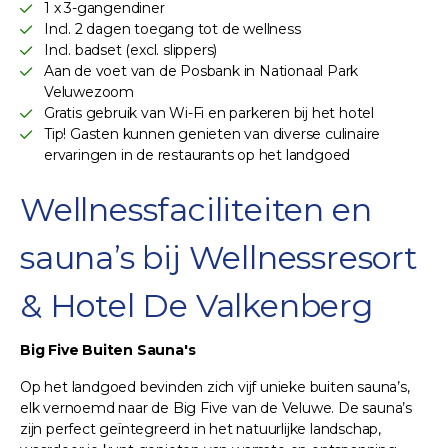
1 x 3-gangendiner
Incl. 2 dagen toegang tot de wellness
Incl. badset (excl. slippers)
Aan de voet van de Posbank in Nationaal Park
Veluwezoom
Gratis gebruik van Wi-Fi en parkeren bij het hotel
Tip! Gasten kunnen genieten van diverse culinaire
ervaringen in de restaurants op het landgoed
Wellnessfaciliteiten en
sauna’s bij Wellnessresort
& Hotel De Valkenberg
Big Five Buiten Sauna's
Op het landgoed bevinden zich vijf unieke buiten sauna’s,
elk vernoemd naar de Big Five van de Veluwe. De sauna’s
zijn perfect geïntegreerd in het natuurlijke landschap,