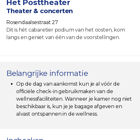
Het Posttheater
Theater & concerten
Rosendaalsestraat 27
Dit is hét cabaretier podium van het oosten, kom
langs en geniet van één van de voorstellingen.
Belangrijke informatie
Op de dag van aankomst kun je al vóór de
officiële check-in gebruikmaken van de
wellnessfaciliteiten. Wanneer je kamer nog niet
beschikbaar is, kun je je bagage afgeven en
alvast ontspannen in de wellness.