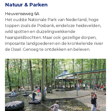
Natuur & Parken
Heuvenseweg 6A
Het oudste Nationale Park van Nederland, hoge
toppen zoals de Posbank, eindeloze heidevelden,
wild spotten en duizelingwekkende
haarspeldbochten. Maar ook: gezellige dorpen,
imposante landgoederen en de kronkelende rivier
de IJssel. Genoeg te ontdekken en beleven.