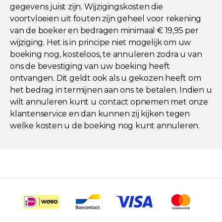
gegevens juist zijn. Wijzigingskosten die
voortvloeien uit fouten zijn geheel voor rekening
van de boeker en bedragen minimaal € 19,95 per
wijziging. Het is in principe niet mogelijk om uw
boeking nog, kosteloos, te annuleren zodra u van
ons de bevestiging van uw boeking heeft
ontvangen. Dit geldt ook als u gekozen heeft om
het bedrag in termijnen aan ons te betalen. Indien u
wilt annuleren kunt u contact opnemen met onze
klantenservice en dan kunnen zij kijken tegen
welke kosten u de boeking nog kunt annuleren.