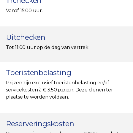
Inchecken
Vanaf 15:00 uur.
Uitchecken
Tot 11:00 uur op de dag van vertrek.
Toeristenbelasting
Prijzen zijn exclusief toeristenbelasting en/of
servicekosten à € 3.50 p.p.p.n. Deze dienen ter
plaatse te worden voldaan.
Reserveringskosten