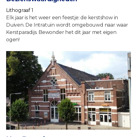
Lithograaf 1
Elk jaar is het weer een feestje: de kerstshow in
Duiven. De Intratuin wordt omgebouwd naar waar
Kerstparadijs. Bewonder het dit jaar met eigen
ogen!