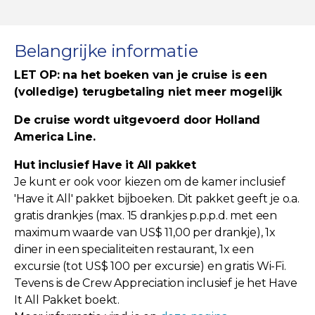
Belangrijke informatie
LET OP: na het boeken van je cruise is een
(volledige) terugbetaling niet meer mogelijk
De cruise wordt uitgevoerd door Holland
America Line.
Hut inclusief Have it All pakket
Je kunt er ook voor kiezen om de kamer inclusief
'Have it All' pakket bijboeken. Dit pakket geeft je o.a.
gratis drankjes (max. 15 drankjes p.p.p.d. met een
maximum waarde van US$ 11,00 per drankje), 1x
diner in een specialiteiten restaurant, 1x een
excursie (tot US$ 100 per excursie) en gratis Wi-Fi.
Tevens is de Crew Appreciation inclusief je het Have
It All Pakket boekt.