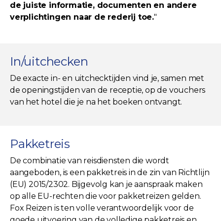
de juiste informatie, documenten en andere
verplichtingen naar de rederij toe.
"
In/uitchecken
De exacte in- en uitchecktijden vind je, samen met
de openingstijden van de receptie, op de vouchers
van het hotel die je na het boeken ontvangt.
Pakketreis
De combinatie van reisdiensten die wordt
aangeboden, is een pakketreis in de zin van Richtlijn
(EU) 2015/2302. Bijgevolg kan je aanspraak maken
op alle EU-rechten die voor pakketreizen gelden.
Fox Reizen is ten volle verantwoordelijk voor de
goede uitvoering van de volledige pakketreis en