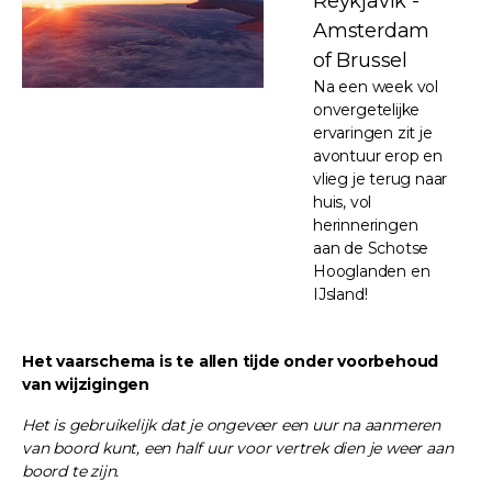
Reykjavik -
Amsterdam
of Brussel
Na een week vol
onvergetelijke
ervaringen zit je
avontuur erop en
vlieg je terug naar
huis, vol
herinneringen
aan de Schotse
Hooglanden en
IJsland!
Het vaarschema is te allen tijde onder voorbehoud
van wijzigingen
Het is gebruikelijk dat je ongeveer een uur na aanmeren
van boord kunt, een half uur voor vertrek dien je weer aan
boord te zijn.