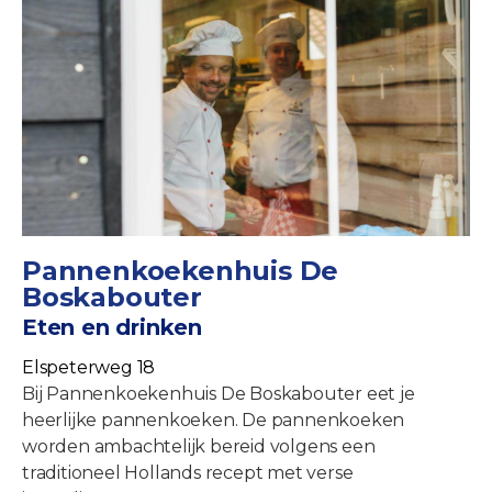
Pannenkoekenhuis De
Boskabouter
Eten en drinken
Elspeterweg 18
Bij Pannenkoekenhuis De Boskabouter eet je
heerlijke pannenkoeken. De pannenkoeken
worden ambachtelijk bereid volgens een
traditioneel Hollands recept met verse