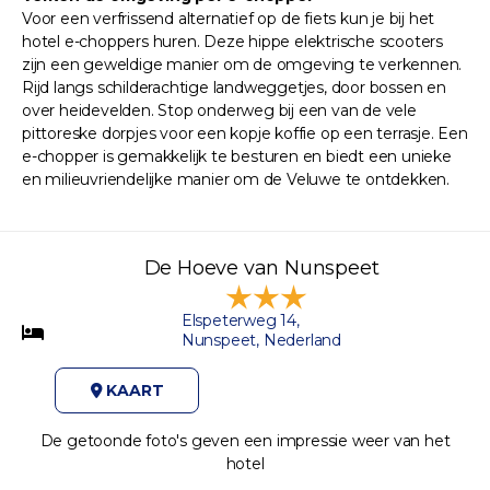
Voor een verfrissend alternatief op de fiets kun je bij het
hotel e-choppers huren. Deze hippe elektrische scooters
zijn een geweldige manier om de omgeving te verkennen.
Rijd langs schilderachtige landweggetjes, door bossen en
over heidevelden. Stop onderweg bij een van de vele
pittoreske dorpjes voor een kopje koffie op een terrasje. Een
e-chopper is gemakkelijk te besturen en biedt een unieke
en milieuvriendelijke manier om de Veluwe te ontdekken.
De Hoeve van Nunspeet
Elspeterweg 14,
Nunspeet, Nederland
KAART
De getoonde foto's geven een impressie weer van het
hotel