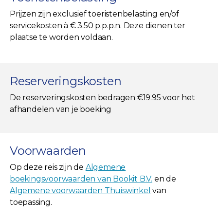
Prijzen zijn exclusief toeristenbelasting en/of
servicekosten à € 3.50 p.p.p.n. Deze dienen ter
plaatse te worden voldaan.
Reserveringskosten
De reserveringskosten bedragen €19.95 voor het
afhandelen van je boeking
Voorwaarden
Op deze reis zijn de
Algemene
boekingsvoorwaarden van Bookit B.V.
en de
Algemene voorwaarden Thuiswinkel
van
toepassing.