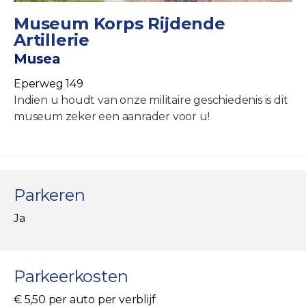
Museum Korps Rijdende
Artillerie
Musea
Eperweg 149
Indien u houdt van onze militaire geschiedenis is dit
museum zeker een aanrader voor u!
Parkeren
Ja
Parkeerkosten
€ 5,50 per auto per verblijf