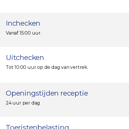
Inchecken
Vanaf 15:00 uur.
Uitchecken
Tot 10:00 uur op de dag van vertrek.
Openingstijden receptie
24 uur per dag
Toeristenbelasting