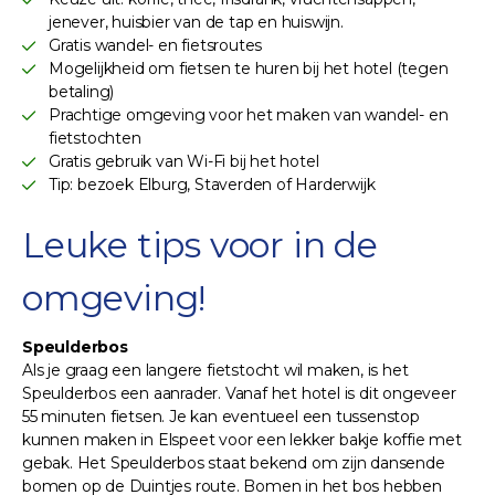
jenever, huisbier van de tap en huiswijn.
Gratis wandel- en fietsroutes
Mogelijkheid om fietsen te huren bij het hotel (tegen
betaling)
Prachtige omgeving voor het maken van wandel- en
fietstochten
Gratis gebruik van Wi-Fi bij het hotel
Tip: bezoek Elburg, Staverden of Harderwijk
Leuke tips voor in de
omgeving!
Speulderbos
Als je graag een langere fietstocht wil maken, is het
Speulderbos een aanrader. Vanaf het hotel is dit ongeveer
55 minuten fietsen. Je kan eventueel een tussenstop
kunnen maken in Elspeet voor een lekker bakje koffie met
gebak. Het Speulderbos staat bekend om zijn dansende
bomen op de Duintjes route. Bomen in het bos hebben