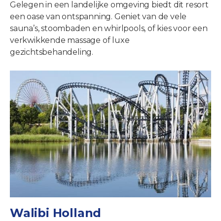
Gelegen in een landelijke omgeving biedt dit resort
een oase van ontspanning. Geniet van de vele
sauna’s, stoombaden en whirlpools, of kies voor een
verkwikkende massage of luxe
gezichtsbehandeling.
Walibi Holland