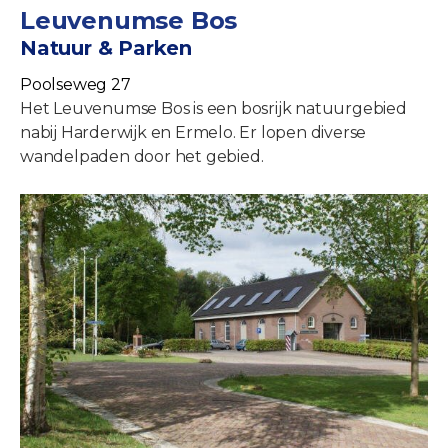
Leuvenumse Bos
Natuur & Parken
Poolseweg 27
Het Leuvenumse Bos is een bosrijk natuurgebied
nabij Harderwijk en Ermelo. Er lopen diverse
wandelpaden door het gebied.