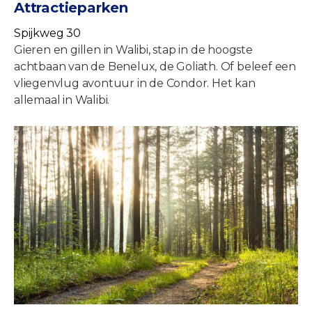
Attractieparken
Spijkweg 30
Gieren en gillen in Walibi, stap in de hoogste
achtbaan van de Benelux, de Goliath. Of beleef een
vliegenvlug avontuur in de Condor. Het kan
allemaal in Walibi.