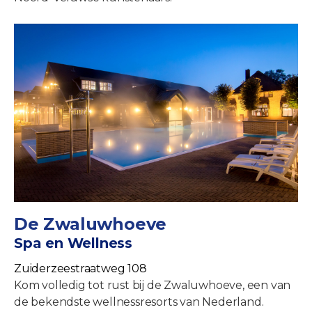
De Zwaluwhoeve
Spa en Wellness
Zuiderzeestraatweg 108
Kom volledig tot rust bij de Zwaluwhoeve, een van
de bekendste wellnessresorts van Nederland.