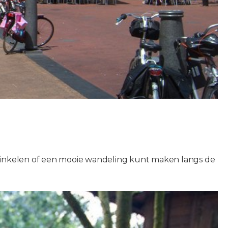
 winkelen of een mooie wandeling kunt maken langs de