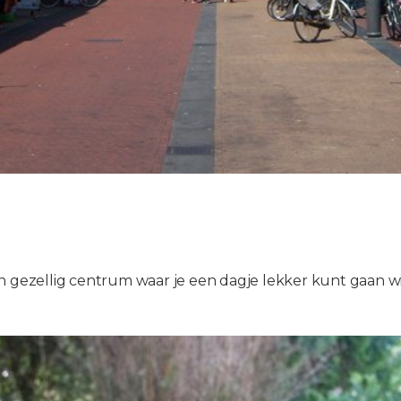
en gezellig centrum waar je een dagje lekker kunt gaan