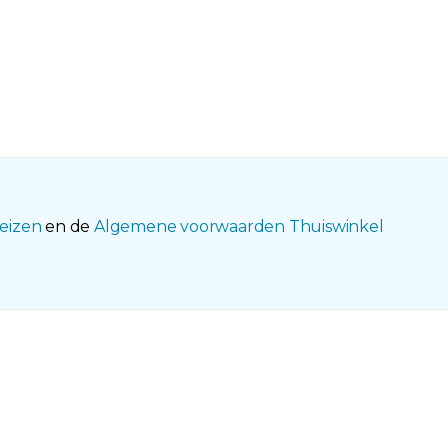
eizen
en de
Algemene voorwaarden Thuiswinkel