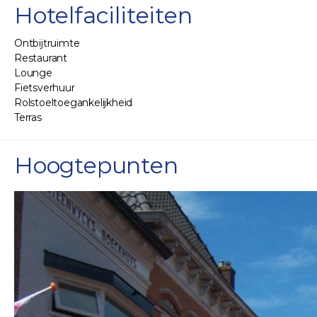
Hotelfaciliteiten
Ontbijtruimte
Restaurant
Lounge
Fietsverhuur
Rolstoeltoegankelijkheid
Terras
Hoogtepunten