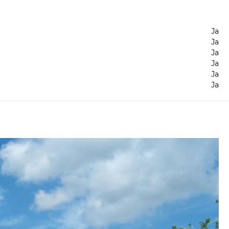
Ja
Ja
Ja
Ja
Ja
Ja