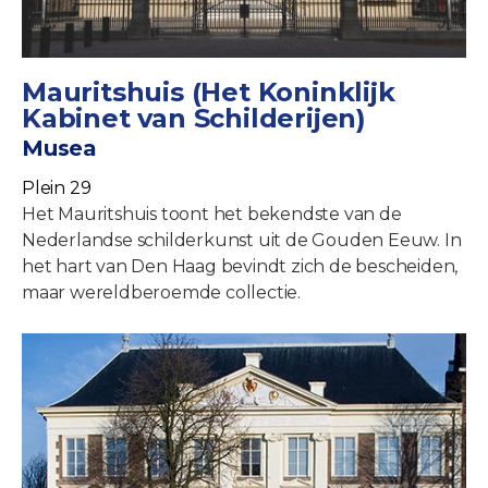
Mauritshuis (Het Koninklijk
Kabinet van Schilderijen)
Musea
Plein 29
Het Mauritshuis toont het bekendste van de
Nederlandse schilderkunst uit de Gouden Eeuw. In
het hart van Den Haag bevindt zich de bescheiden,
maar wereldberoemde collectie.