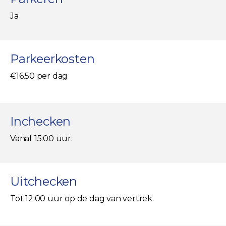
Ja
Parkeerkosten
€16,50 per dag
Inchecken
Vanaf 15:00 uur.
Uitchecken
Tot 12:00 uur op de dag van vertrek.