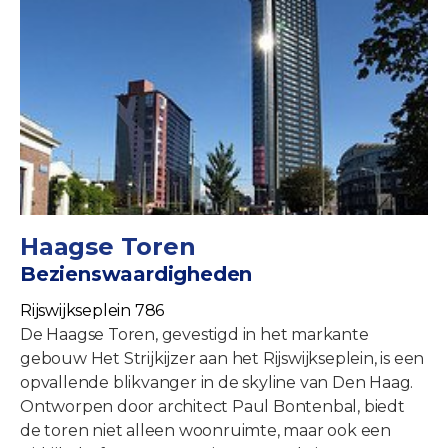
Haagse Toren
Bezienswaardigheden
Rijswijkseplein 786
De Haagse Toren, gevestigd in het markante
gebouw Het Strijkijzer aan het Rijswijkseplein, is een
opvallende blikvanger in de skyline van Den Haag.
Ontworpen door architect Paul Bontenbal, biedt
de toren niet alleen woonruimte, maar ook een