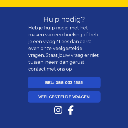
Hulp nodig?
Heb je hulp nodig met het
maken van een boeking of heb
je een vraag? Lees dan eerst
even onze
veelgestelde
vragen
. Staat jouw vraag er niet
tussen, neem dan gerust
contact met ons op.
BEL: 088 033 1555
VEELGESTELDE VRAGEN