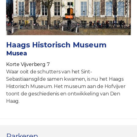
Haags Historisch Museum
Musea
Korte Vijverberg 7
Waar ooit de schutters van het Sint-
Sebastiaansgilde samen kwamen, is nu het Haags
Historisch Museum. Het museum aan de Hofvijver
toont de geschiedenis en ontwikkeling van Den
Haag.
Parkeren