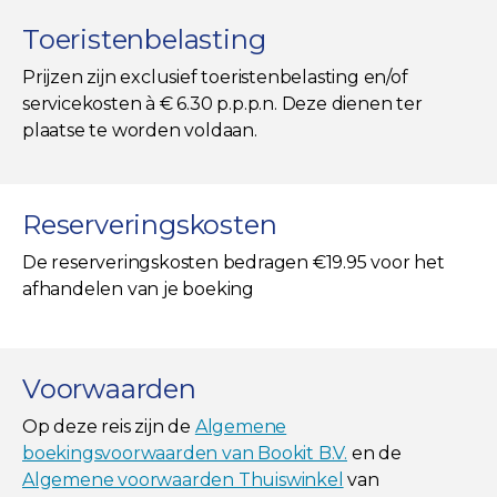
Toeristenbelasting
Prijzen zijn exclusief toeristenbelasting en/of
servicekosten à € 6.30 p.p.p.n. Deze dienen ter
plaatse te worden voldaan.
Reserveringskosten
De reserveringskosten bedragen €19.95 voor het
afhandelen van je boeking
Voorwaarden
Op deze reis zijn de
Algemene
boekingsvoorwaarden van Bookit B.V.
en de
Algemene voorwaarden Thuiswinkel
van