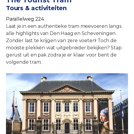
Tours & activiteiten
Parallelweg 224
Laat je in een authentieke tram meevoeren langs
alle highlights van Den Haag en Scheveningen.
Zonder last te krijgen van zere voeten! Toch de
mooiste plekken wat uitgebreider bekijken? Stap
gerust uit en pak zodra je er klaar voor bent de
volgende tram.