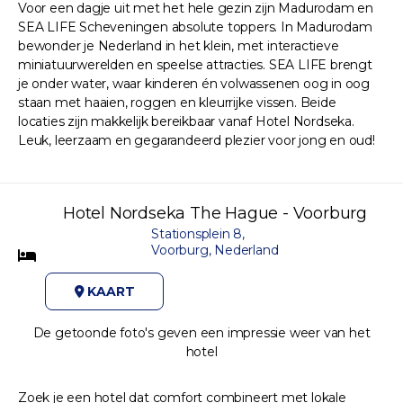
Voor een dagje uit met het hele gezin zijn Madurodam en
SEA LIFE Scheveningen absolute toppers. In Madurodam
bewonder je Nederland in het klein, met interactieve
miniatuurwerelden en speelse attracties. SEA LIFE brengt
je onder water, waar kinderen én volwassenen oog in oog
staan met haaien, roggen en kleurrijke vissen. Beide
locaties zijn makkelijk bereikbaar vanaf Hotel Nordseka.
Leuk, leerzaam en gegarandeerd plezier voor jong en oud!
Hotel Nordseka The Hague - Voorburg
Stationsplein 8,
Voorburg, Nederland
KAART
De getoonde foto's geven een impressie weer van het
hotel
Zoek je een hotel dat comfort combineert met lokale