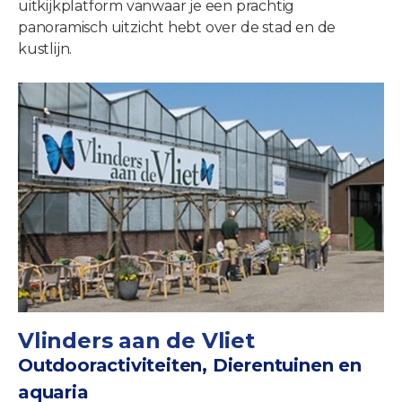
uitkijkplatform vanwaar je een prachtig
panoramisch uitzicht hebt over de stad en de
kustlijn.
Vlinders aan de Vliet
Outdooractiviteiten, Dierentuinen en
aquaria