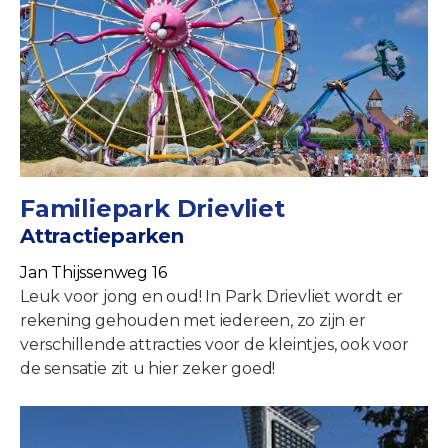
Familiepark Drievliet
Attractieparken
Jan Thijssenweg 16
Leuk voor jong en oud! In Park Drievliet wordt er
rekening gehouden met iedereen, zo zijn er
verschillende attracties voor de kleintjes, ook voor
de sensatie zit u hier zeker goed!