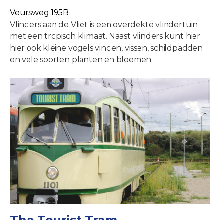
Veursweg 195B
Vlinders aan de Vliet is een overdekte vlindertuin
met een tropisch klimaat. Naast vlinders kunt hier
hier ook kleine vogels vinden, vissen, schildpadden
en vele soorten planten en bloemen.
The Tourist Tram