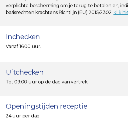
verplichte bescherming om je terug te betalen en, indie
basisrechten krachtens Richtlijn (EU) 2015/2302:
klik hi
Inchecken
Vanaf 16:00 uur.
Uitchecken
Tot 09:00 uur op de dag van vertrek.
Openingstijden receptie
24 uur per dag