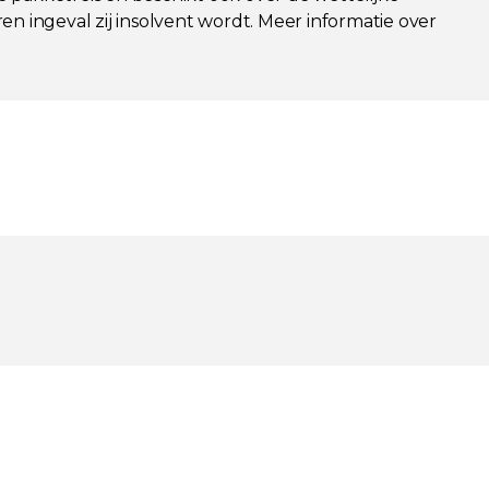
en ingeval zij insolvent wordt. Meer informatie over