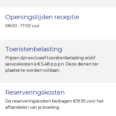
Openingstijden receptie
08:00 - 17:00 uur
Toeristenbelasting
Prijzen zijn exclusief toeristenbelasting en/of
servicekosten à € 5.48 p.p.p.n. Deze dienen ter
plaatse te worden voldaan.
Reserveringskosten
De reserveringskosten bedragen €19.95 voor het
afhandelen van je boeking