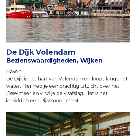
De Dijk Volendam
Bezienswaardigheden, Wijken
Haven
De Dijk is het hart van Volendam en loopt langs het
water. Hier heb je een prachtig uitzicht over het
IJsselmeer en vind je de visafslag. Het is het
inmiddels een Rijksmonument.