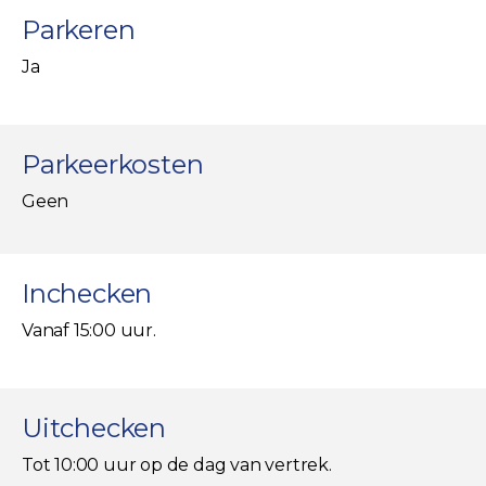
Parkeren
Ja
Parkeerkosten
Geen
Inchecken
Vanaf 15:00 uur.
Uitchecken
Tot 10:00 uur op de dag van vertrek.