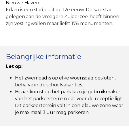
Nieuwe Haven
Edam is een stadje uit de 12e eeuw. De kaasstad
gelegen aan de vroegere Zuiderzee, heeft binnen
zijn vestingwallen maar liefst 178 monumenten.
Belangrijke informatie
Let op:
Het zwembad is op elke woensdag gesloten,
behalve in de schoolvakanties.
Bij aankomst op het park kun je gebruikmaken
van het parkeerterrein dat voor de receptie ligt.
Dit parkeerterrein valt in een blauwe zone waar
je maximaal 3 uur mag parkeren