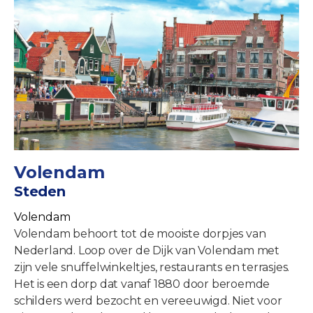
Volendam
Steden
Volendam
Volendam behoort tot de mooiste dorpjes van
Nederland. Loop over de Dijk van Volendam met
zijn vele snuffelwinkeltjes, restaurants en terrasjes.
Het is een dorp dat vanaf 1880 door beroemde
schilders werd bezocht en vereeuwigd. Niet voor