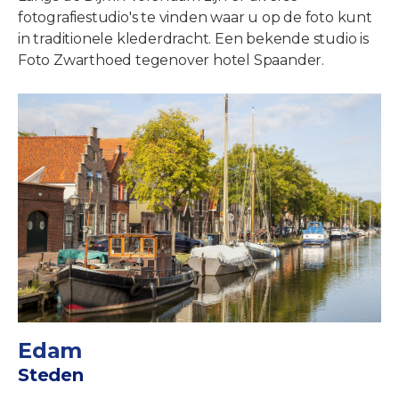
fotografiestudio's te vinden waar u op de foto kunt
in traditionele klederdracht. Een bekende studio is
Foto Zwarthoed tegenover hotel Spaander.
Edam
Steden