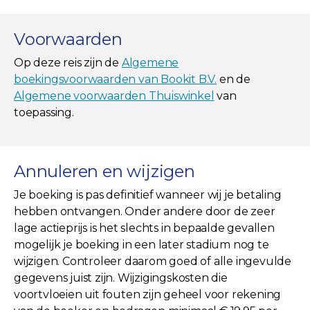
Voorwaarden
Op deze reis zijn de
Algemene
boekingsvoorwaarden van Bookit B.V.
en de
Algemene voorwaarden Thuiswinkel
van
toepassing.
Annuleren en wijzigen
Je boeking is pas definitief wanneer wij je betaling
hebben ontvangen. Onder andere door de zeer
lage actieprijs is het slechts in bepaalde gevallen
mogelijk je boeking in een later stadium nog te
wijzigen. Controleer daarom goed of alle ingevulde
gegevens juist zijn. Wijzigingskosten die
voortvloeien uit fouten zijn geheel voor rekening