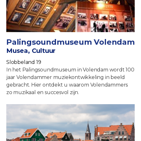
Palingsoundmuseum Volendam
Musea, Cultuur
Slobbeland 19
In het Palingsoundmuseum in Volendam wordt 100
jaar Volendammer muziekontwikkeling in beeld
gebracht. Hier ontdekt u waarom Volendammers
zo muzikaal en succesvol zijn.