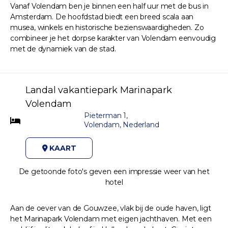
Vanaf Volendam ben je binnen een half uur met de bus in
Amsterdam. De hoofdstad biedt een breed scala aan
musea, winkels en historische bezienswaardigheden. Zo
combineer je het dorpse karakter van Volendam eenvoudig
met de dynamiek van de stad.
Landal vakantiepark Marinapark
Volendam
Pieterman 1,
Volendam, Nederland
KAART
De getoonde foto's geven een impressie weer van het
hotel
Aan de oever van de Gouwzee, vlak bij de oude haven, ligt
het Marinapark Volendam met eigen jachthaven. Met een