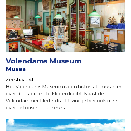
Volendams Museum
Musea
Zeestraat 41
Het Volendams Museum is een historisch museum
over de traditionele klederdracht. Naast de
Volendammer klederdracht vind je hier ook meer
over historische interieurs.