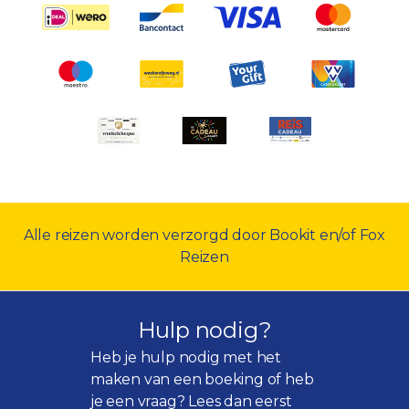
Alle reizen worden verzorgd door Bookit en/of Fox
Reizen
Hulp nodig?
Heb je hulp nodig met het
maken van een boeking of heb
je een vraag? Lees dan eerst