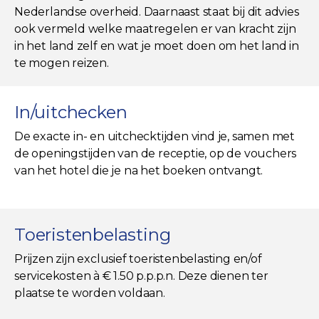
Nederlandse overheid. Daarnaast staat bij dit advies
ook vermeld welke maatregelen er van kracht zijn
in het land zelf en wat je moet doen om het land in
te mogen reizen.
In/uitchecken
De exacte in- en uitchecktijden vind je, samen met
de openingstijden van de receptie, op de vouchers
van het hotel die je na het boeken ontvangt.
Toeristenbelasting
Prijzen zijn exclusief toeristenbelasting en/of
servicekosten à € 1.50 p.p.p.n. Deze dienen ter
plaatse te worden voldaan.