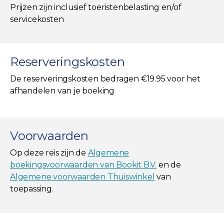
Prijzen zijn inclusief toeristenbelasting en/of
servicekosten
Reserveringskosten
De reserveringskosten bedragen €19.95 voor het
afhandelen van je boeking
Voorwaarden
Op deze reis zijn de
Algemene
boekingsvoorwaarden van Bookit B.V.
en de
Algemene voorwaarden Thuiswinkel
van
toepassing.