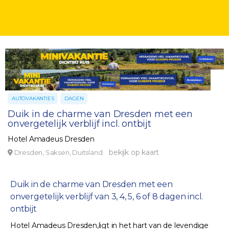
AUTOVAKANTIES
DAGEN
Duik in de charme van Dresden met een
onvergetelijk verblijf incl. ontbijt
Hotel Amadeus Dresden
bekijk op kaart
Dresden, Saksen, Duitsland
Duik in de charme van Dresden met een
onvergetelijk verblijf van 3, 4, 5, 6 of 8 dagen incl.
ontbijt
Hotel Amadeus Dresden,ligt in het hart van de levendige