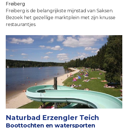
Freiberg
Freiberg is de belangrijkste mijnstad van Saksen.
Bezoek het gezellige marktplein met zijn knusse
restaurantjes.
Naturbad Erzengler Teich
Boottochten en watersporten