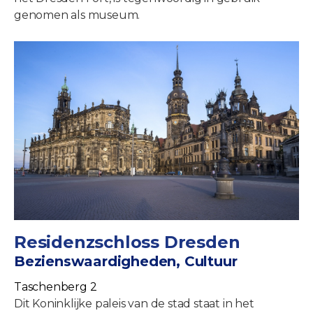
genomen als museum.
Residenzschloss Dresden
Bezienswaardigheden, Cultuur
Taschenberg 2
Dit Koninklijke paleis van de stad staat in het