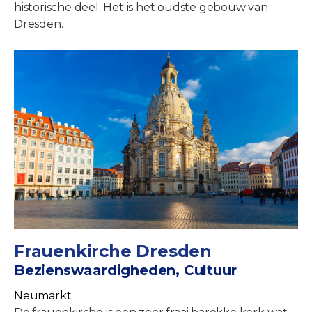
historische deel. Het is het oudste gebouw van
Dresden.
Frauenkirche Dresden
Bezienswaardigheden, Cultuur
Neumarkt