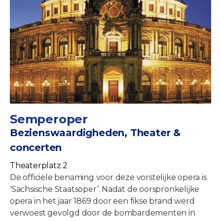
Semperoper
Bezienswaardigheden, Theater &
concerten
Theaterplatz 2
De officiële benaming voor deze vorstelijke opera is
‘Sächsische Staatsoper’. Nadat de oorspronkelijke
opera in het jaar 1869 door een fikse brand werd
verwoest gevolgd door de bombardementen in