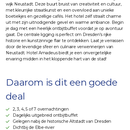
wijk Neustadt. Deze buurt bruist van creativiteit en cultuur,
met kleurrijke straatkunst en een overvloed aan unieke
boetiekjes en gezellige cafés. Het hotel zelf straalt charme
uit met zijn uitnodigende gevel en warme ambiance. Begin
je dag met een heerlijk ontbijtbuffet voordat je op avontuur
gaat. De centrale ligging is perfect om Dresden's rijke
historie en kunstzinnige flair te ontdekken. Laat je verrassen
door de levendige sfeer en culinaire verwennerijen van
Neustadt. Hotel Amadeus biedt je een onvergetelijke
ervaring midden in het kloppende hart van de stad!
Daarom is dit een goede
deal
2, 3, 4, 5 of 7 overnachtingen
Dagelijks uitgebreid ontbijtbuffet
Gelegen nabij de historische Altstadt van Dresden
Dichtbij de Elbe-rivier