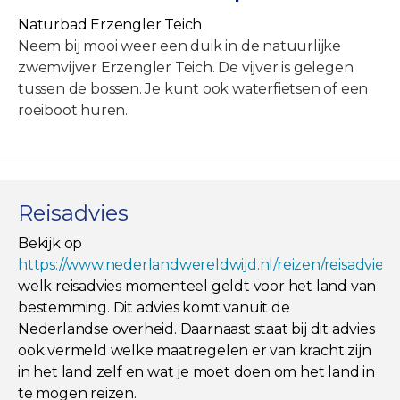
Naturbad Erzengler Teich
Neem bij mooi weer een duik in de natuurlijke
zwemvijver Erzengler Teich. De vijver is gelegen
tussen de bossen. Je kunt ook waterfietsen of een
roeiboot huren.
Reisadvies
Bekijk op
https://www.nederlandwereldwijd.nl/reizen/reisadviez
welk reisadvies momenteel geldt voor het land van
bestemming. Dit advies komt vanuit de
Nederlandse overheid. Daarnaast staat bij dit advies
ook vermeld welke maatregelen er van kracht zijn
in het land zelf en wat je moet doen om het land in
te mogen reizen.