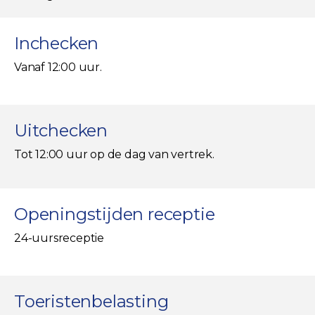
Inchecken
Vanaf 12:00 uur.
Uitchecken
Tot 12:00 uur op de dag van vertrek.
Openingstijden receptie
24-uursreceptie
Toeristenbelasting