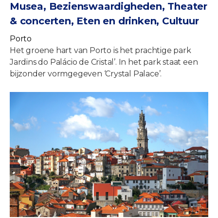
Musea, Bezienswaardigheden, Theater
& concerten, Eten en drinken, Cultuur
Porto
Het groene hart van Porto is het prachtige park
Jardins do Palácio de Cristal’. In het park staat een
bijzonder vormgegeven ‘Crystal Palace’.