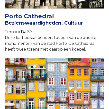
Porto Cathedral
Bezienswaardigheden, Cultuur
Terreiro Da Sé
Deze kathedraal behoort tot één van de oudste
monumenten van de stad Porto. De kathedraal
heeft twee torens met daarop een koepel.