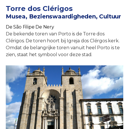
Torre dos Clérigos
Musea, Bezienswaardigheden, Cultuur
De São Filipe De Nery
De bekende toren van Porto is de Torre dos
Clérigos. De toren hoort bij Igreja dos Clérgos kerk.
Omdat de belangrijke toren vanuit heel Porto is te
zien, staat het symbool voor deze stad.