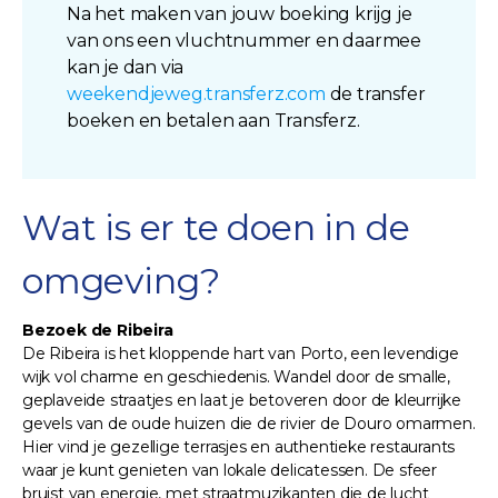
Na het maken van jouw boeking krijg je
van ons een vluchtnummer en daarmee
kan je dan via
weekendjeweg.transferz.com
de transfer
boeken en betalen aan Transferz.
Wat is er te doen in de
omgeving?
Bezoek de Ribeira
De Ribeira is het kloppende hart van Porto, een levendige
wijk vol charme en geschiedenis. Wandel door de smalle,
geplaveide straatjes en laat je betoveren door de kleurrijke
gevels van de oude huizen die de rivier de Douro omarmen.
Hier vind je gezellige terrasjes en authentieke restaurants
waar je kunt genieten van lokale delicatessen. De sfeer
bruist van energie, met straatmuzikanten die de lucht