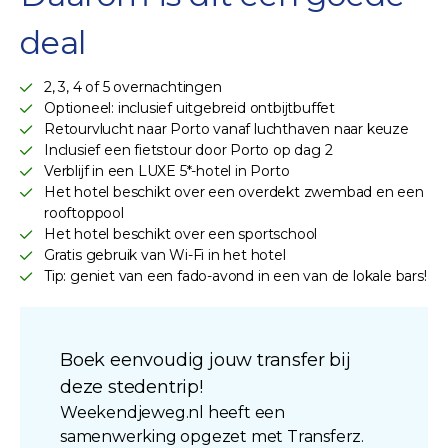
deal
2, 3, 4 of 5 overnachtingen
Optioneel: inclusief uitgebreid ontbijtbuffet
Retourvlucht naar Porto vanaf luchthaven naar keuze
Inclusief een fietstour door Porto op dag 2
Verblijf in een LUXE 5*-hotel in Porto
Het hotel beschikt over een overdekt zwembad en een
rooftoppool
Het hotel beschikt over een sportschool
Gratis gebruik van Wi-Fi in het hotel
Tip: geniet van een fado-avond in een van de lokale bars!
Boek eenvoudig jouw transfer bij
deze stedentrip!
Weekendjeweg.nl heeft een
samenwerking opgezet met Transferz.