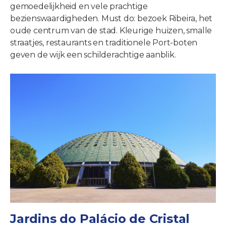
gemoedelijkheid en vele prachtige
bezienswaardigheden. Must do: bezoek Ribeira, het
oude centrum van de stad. Kleurige huizen, smalle
straatjes, restaurants en traditionele Port-boten
geven de wijk een schilderachtige aanblik.
Jardins do Palácio de Cristal