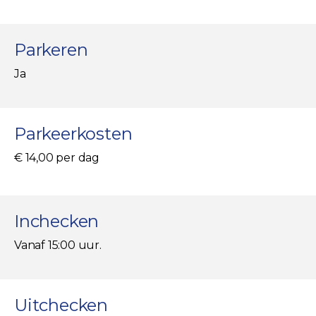
Parkeren
Ja
Parkeerkosten
€ 14,00 per dag
Inchecken
Vanaf 15:00 uur.
Uitchecken