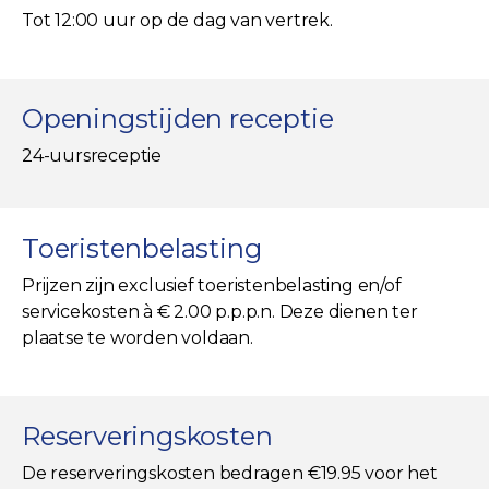
Tot 12:00 uur op de dag van vertrek.
Openingstijden receptie
24-uursreceptie
Toeristenbelasting
Prijzen zijn exclusief toeristenbelasting en/of
servicekosten à € 2.00 p.p.p.n. Deze dienen ter
plaatse te worden voldaan.
Reserveringskosten
De reserveringskosten bedragen €19.95 voor het