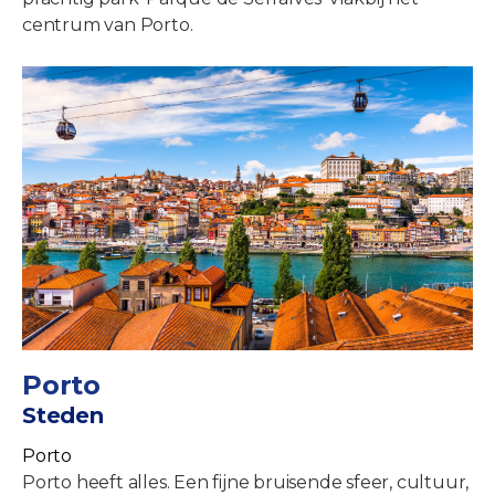
centrum van Porto.
Porto
Steden
Porto
Porto heeft alles. Een fijne bruisende sfeer, cultuur,