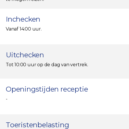
Inchecken
Vanaf 14:00 uur.
Uitchecken
Tot 10:00 uur op de dag van vertrek.
Openingstijden receptie
-
Toeristenbelasting