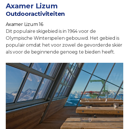
Axamer Lizum
Outdooractiviteiten
Axamer Lizum 16
Dit populaire skigebied is in 1964 voor de
Olympische Winterspelen gebouwd. Het gebied is
populair omdat het voor zowel de gevorderde skiër
als voor de beginnende genoeg te bieden heeft.