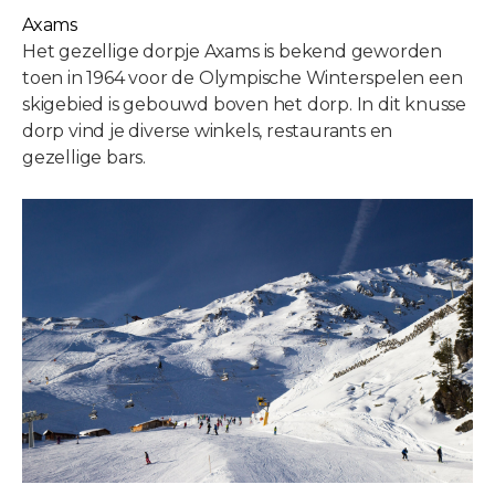
Axams
Het gezellige dorpje Axams is bekend geworden
toen in 1964 voor de Olympische Winterspelen een
skigebied is gebouwd boven het dorp. In dit knusse
dorp vind je diverse winkels, restaurants en
gezellige bars.