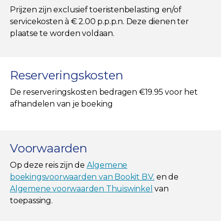
Prijzen zijn exclusief toeristenbelasting en/of
servicekosten à € 2.00 p.p.p.n. Deze dienen ter
plaatse te worden voldaan.
Reserveringskosten
De reserveringskosten bedragen €19.95 voor het
afhandelen van je boeking
Voorwaarden
Op deze reis zijn de
Algemene
boekingsvoorwaarden van Bookit B.V.
en de
Algemene voorwaarden Thuiswinkel
van
toepassing.