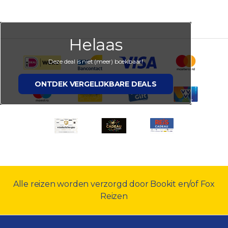
Helaas
Deze deal is niet (meer) boekbaar!
ONTDEK VERGELIJKBARE DEALS
Alle reizen worden verzorgd door Bookit en/of Fox
Reizen