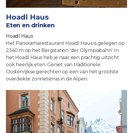
Hoadl Haus
Eten en drinken
Hoadl Haus
Het Panoramarestaurant Hoadl Haus is gelegen op
2340 m op het Bergstation 'der Olympiabahn'. In
het Hoadl Haus heb je naar een prachtig uitzicht
ook heerlijk eten. Geniet van traditionele
Oostenrijkse gerechten op een van het grootste
overdekte zonneterras in de Alpen.