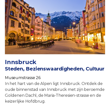
Innsbruck
Steden, Bezienswaardigheden, Cultuur
Museumstrasse 26
In het hart van de Alpen ligt Innsbruck. Ontdek de
oude binnenstad van Innsbruck met zijn beroemde
Goldenen Dachl, de Maria-Theresien-strasse en de
keizerlijke Hofdbrug.