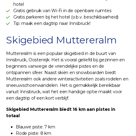
hotel
Gratis gebruik van Wi-Fi in de openbare ruimtes
Gratis parkeren bij het hotel (o.b.v. beschikbaarheid)
Tip: maak een dagtrip naar Innsbruck!
Skigebied Muttereralm
Muttereralm is een populair skigebied in de buurt van
Innsbruck, Oostenrijk. Het is vooral geliefd bij gezinnen en
beginners vanwege de vriendelijke pistes en de
ontspannen sfeer. Naast skiën en snowboarden biedt
Muttereralm ook andere winteractiviteiten zoals rodelen en
sneeuwschoenwandelen. Het is gemakkelijk bereikbaar
vanuit Innsbruck, wat het een handige optie maakt voor
een dagtrip of een kort verblijf.
Skigebied Muttereralm biedt 16 km aan pistes in
totaal
Blauwe piste: 7 km
Rode piste: 8 km