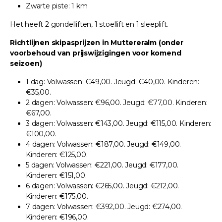
Zwarte piste: 1 km
Het heeft 2 gondelliften, 1 stoellift en 1 sleeplift.
Richtlijnen skipasprijzen in Muttereralm (onder
voorbehoud van prijswijzigingen voor komend
seizoen)
1 dag: Volwassen: €49,00. Jeugd: €40,00. Kinderen:
€35,00.
2 dagen: Volwassen: €96,00. Jeugd: €77,00. Kinderen:
€67,00.
3 dagen: Volwassen: €143,00. Jeugd: €115,00. Kinderen:
€100,00.
4 dagen: Volwassen: €187,00. Jeugd: €149,00.
Kinderen: €125,00.
5 dagen: Volwassen: €221,00. Jeugd: €177,00.
Kinderen: €151,00.
6 dagen: Volwassen: €265,00. Jeugd: €212,00.
Kinderen: €175,00.
7 dagen: Volwassen: €392,00. Jeugd: €274,00.
Kinderen: €196,00.