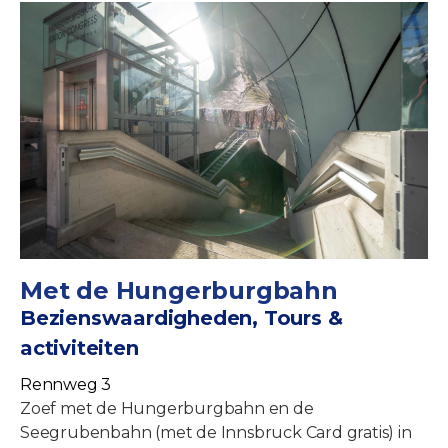
Met de Hungerburgbahn
Bezienswaardigheden, Tours &
activiteiten
Rennweg 3
Zoef met de Hungerburgbahn en de
Seegrubenbahn (met de Innsbruck Card gratis) in