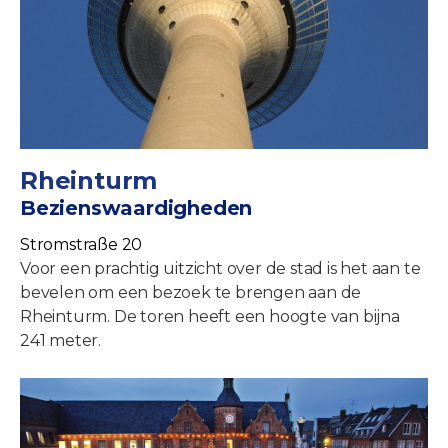
Rheinturm
Bezienswaardigheden
Stromstraße 20
Voor een prachtig uitzicht over de stad is het aan te
bevelen om een bezoek te brengen aan de
Rheinturm. De toren heeft een hoogte van bijna
241 meter.