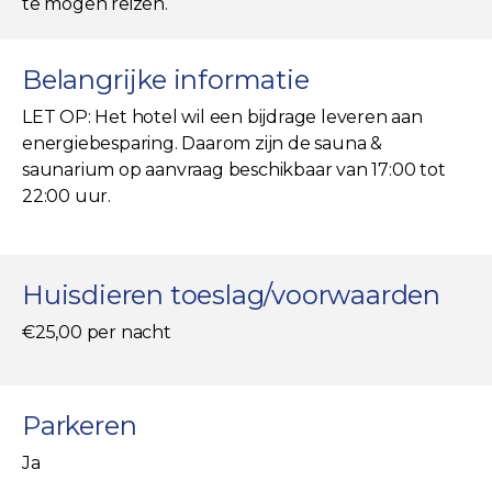
te mogen reizen.
Belangrijke informatie
LET OP: Het hotel wil een bijdrage leveren aan
energiebesparing. Daarom zijn de sauna &
saunarium op aanvraag beschikbaar van 17:00 tot
22:00 uur.
Huisdieren toeslag/voorwaarden
€25,00 per nacht
Parkeren
Ja