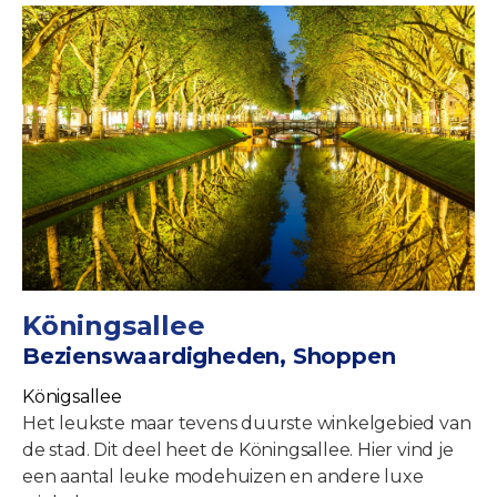
Köningsallee
Bezienswaardigheden, Shoppen
Königsallee
Het leukste maar tevens duurste winkelgebied van
de stad. Dit deel heet de Köningsallee. Hier vind je
een aantal leuke modehuizen en andere luxe