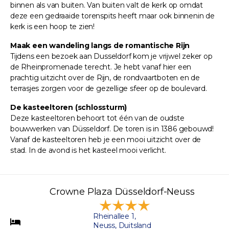
binnen als van buiten. Van buiten valt de kerk op omdat
deze een gedraaide torenspits heeft maar ook binnenin de
kerk is een hoop te zien!
Maak een wandeling langs de romantische Rijn
Tijdens een bezoek aan Dusseldorf kom je vrijwel zeker op
de Rheinpromenade terecht. Je hebt vanaf hier een
prachtig uitzicht over de Rijn, de rondvaartboten en de
terrasjes zorgen voor de gezellige sfeer op de boulevard.
De kasteeltoren (schlossturm)
Deze kasteeltoren behoort tot één van de oudste
bouwwerken van Düsseldorf. De toren is in 1386 gebouwd!
Vanaf de kasteeltoren heb je een mooi uitzicht over de
stad. In de avond is het kasteel mooi verlicht.
Crowne Plaza Düsseldorf-Neuss
Rheinallee 1,
Neuss, Duitsland