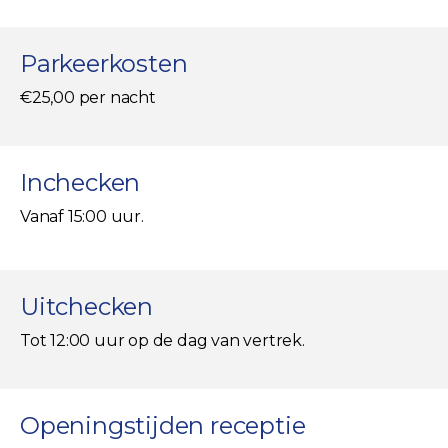
Parkeerkosten
€25,00 per nacht
Inchecken
Vanaf 15:00 uur.
Uitchecken
Tot 12:00 uur op de dag van vertrek.
Openingstijden receptie