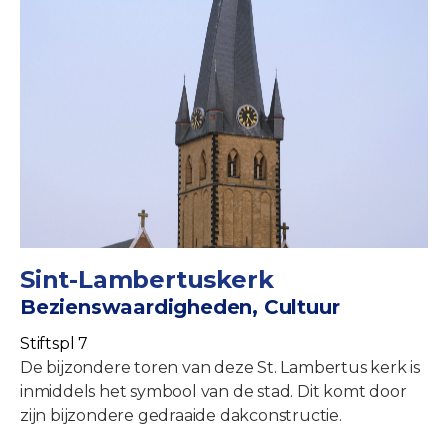
Sint-Lambertuskerk
Bezienswaardigheden, Cultuur
Stiftspl 7
De bijzondere toren van deze St. Lambertus kerk is
inmiddels het symbool van de stad. Dit komt door
zijn bijzondere gedraaide dakconstructie.