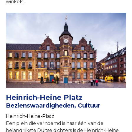
winkels.
Heinrich-Heine Platz
Bezienswaardigheden, Cultuur
Heinrich-Heine-Platz
Een plein die vernoemd is naar één van de
belangrijkste Duitse dichters is de Heinrich-Heine