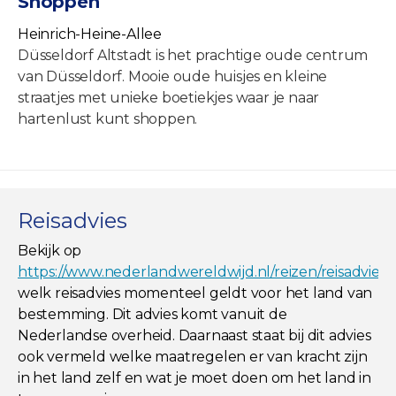
Shoppen
Heinrich-Heine-Allee
Düsseldorf Altstadt is het prachtige oude centrum
van Düsseldorf. Mooie oude huisjes en kleine
straatjes met unieke boetiekjes waar je naar
hartenlust kunt shoppen.
Reisadvies
Bekijk op
https://www.nederlandwereldwijd.nl/reizen/reisadviez
welk reisadvies momenteel geldt voor het land van
bestemming. Dit advies komt vanuit de
Nederlandse overheid. Daarnaast staat bij dit advies
ook vermeld welke maatregelen er van kracht zijn
in het land zelf en wat je moet doen om het land in