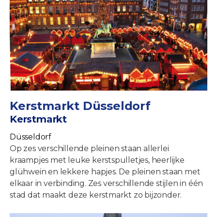
Kerstmarkt Düsseldorf
Kerstmarkt
Düsseldorf
Op zes verschillende pleinen staan allerlei
kraampjes met leuke kerstspulletjes, heerlijke
glühwein en lekkere hapjes. De pleinen staan met
elkaar in verbinding. Zes verschillende stijlen in één
stad dat maakt deze kerstmarkt zo bijzonder.