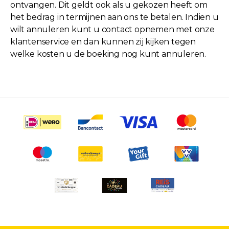
ontvangen. Dit geldt ook als u gekozen heeft om
het bedrag in termijnen aan ons te betalen. Indien u
wilt annuleren kunt u contact opnemen met onze
klantenservice en dan kunnen zij kijken tegen
welke kosten u de boeking nog kunt annuleren.