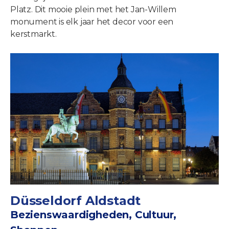
Platz. Dit mooie plein met het Jan-Willem
monument is elk jaar het decor voor een
kerstmarkt.
Düsseldorf Aldstadt
Bezienswaardigheden, Cultuur,