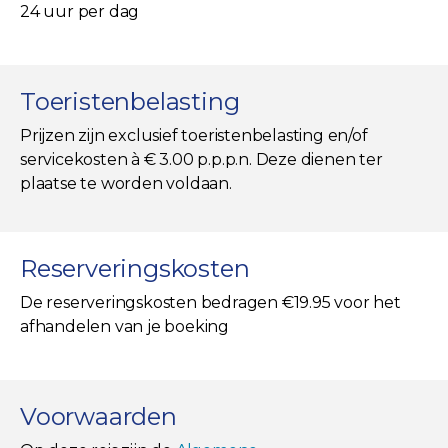
24 uur per dag
Toeristenbelasting
Prijzen zijn exclusief toeristenbelasting en/of
servicekosten à € 3.00 p.p.p.n. Deze dienen ter
plaatse te worden voldaan.
Reserveringskosten
De reserveringskosten bedragen €19.95 voor het
afhandelen van je boeking
Voorwaarden