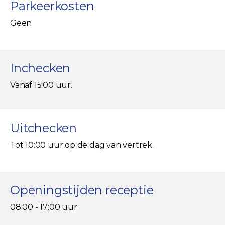
Parkeerkosten
Geen
Inchecken
Vanaf 15:00 uur.
Uitchecken
Tot 10:00 uur op de dag van vertrek.
Openingstijden receptie
08:00 - 17:00 uur