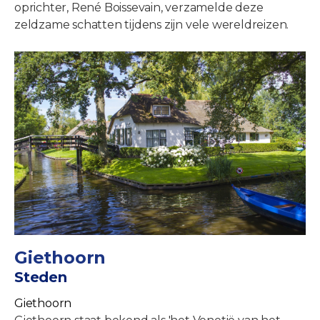
oprichter, René Boissevain, verzamelde deze
zeldzame schatten tijdens zijn vele wereldreizen.
Giethoorn
Steden
Giethoorn