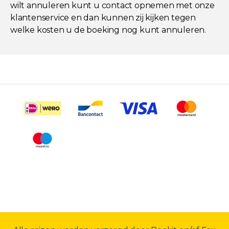
wilt annuleren kunt u contact opnemen met onze
klantenservice en dan kunnen zij kijken tegen
welke kosten u de boeking nog kunt annuleren.