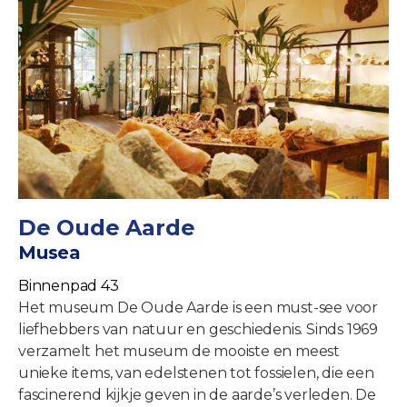
De Oude Aarde
Musea
Binnenpad 43
Het museum De Oude Aarde is een must-see voor
liefhebbers van natuur en geschiedenis. Sinds 1969
verzamelt het museum de mooiste en meest
unieke items, van edelstenen tot fossielen, die een
fascinerend kijkje geven in de aarde’s verleden. De