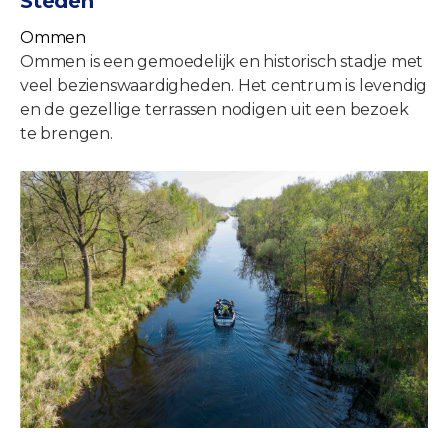
Steden
Ommen
Ommen is een gemoedelijk en historisch stadje met
veel bezienswaardigheden. Het centrum is levendig
en de gezellige terrassen nodigen uit een bezoek
te brengen.